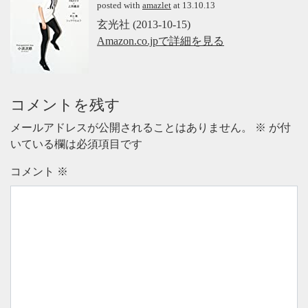
posted with
amazlet
at 13.10.13
玄光社 (2013-10-15)
Amazon.co.jpで詳細を見る
コメントを残す
メールアドレスが公開されることはありません。
※
が付
いている欄は必須項目です
コメント
※