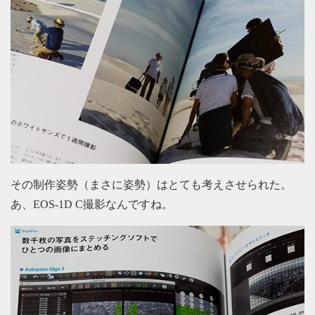
その制作姿勢（まさに姿勢）はとても考えさせられた。
あ、EOS-1D C撮影なんですね。