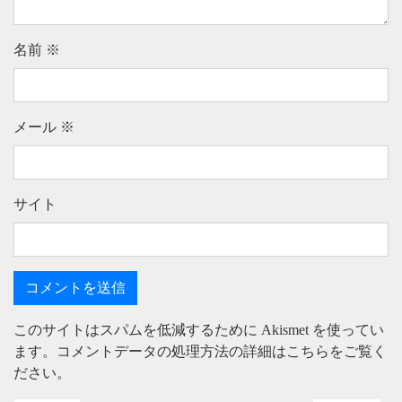
名前
※
メール
※
サイト
このサイトはスパムを低減するために Akismet を使ってい
ます。
コメントデータの処理方法の詳細はこちらをご覧く
ださい
。