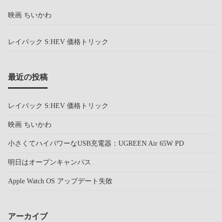
映画 ちいかわ
レイバック S:HEV 価格トリック
最近の投稿
レイバック S:HEV 価格トリック
映画 ちいかわ
小さくてハイパワーなUSB充電器：UGREEN Air 65W PD
明日はオープンキャンパス
Apple Watch OS アップデート失敗
アーカイブ