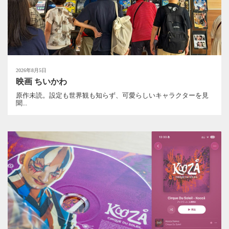
2026年8月5日
映画 ちいかわ
原作未読。設定も世界観も知らず、可愛らしいキャラクターを見
聞...