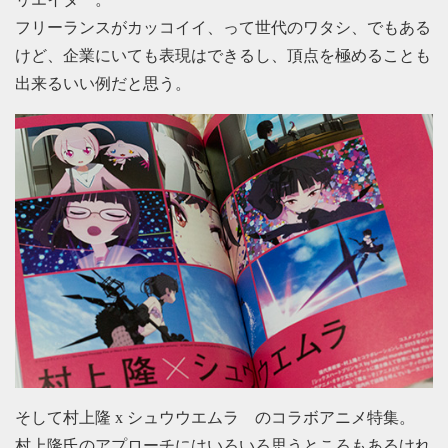
フリーランスがカッコイイ、って世代のワタシ、でもある
けど、企業にいても表現はできるし、頂点を極めることも
出来るいい例だと思う。
そして村上隆 x シュウウエムラ のコラボアニメ特集。
村上隆氏のアプローチにはいろいろ思うところもあるけれ