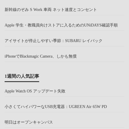
新幹線のぞみ S Work 車両 ネット速度とコンセント
Apple 学生・教職員向けストアに入るためのUNiDAYS確認手順
アイサイトが停止しやすい季節：SUBARU レイバック
iPhoneでBlackmagic Camera、しかも無償
1週間の人気記事
Apple Watch OS アップデート失敗
小さくてハイパワーなUSB充電器：UGREEN Air 65W PD
明日はオープンキャンパス