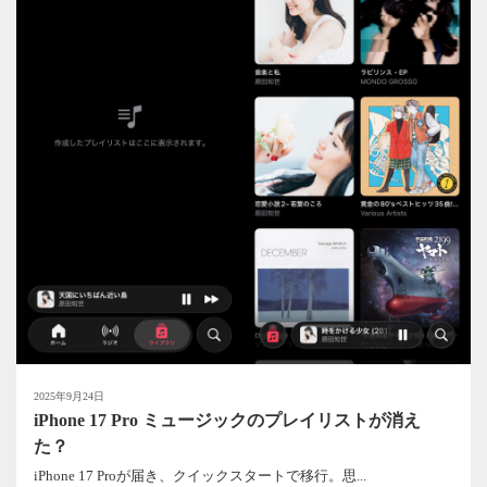
2025年9月24日
iPhone 17 Pro ミュージックのプレイリストが消え
た？
iPhone 17 Proが届き、クイックスタートで移行。思...