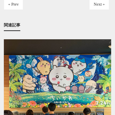
« Prev
Next »
関連記事