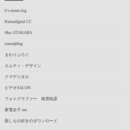
b’s mono-log
Kumadigital-CC
Mac OTAKARA
yamaqblog
まわりぶろぐ
エムティ・デザイン
クマデジタル
ビデオSALON
フォトグラファー 南雲暁彦
家電女子.net
新しもの好きのダウンロード