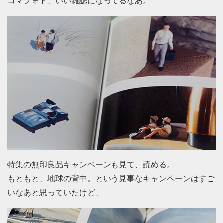
コマフォト、いい雑誌になってるなあ。
特集の無印良品キャンペーンも見て、読める。
もともと、
地球の背中。という見事なキャンペーン
はすご
いなあと思っていたけど、