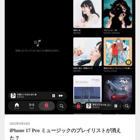
2025年9月24日
iPhone 17 Pro ミュージックのプレイリストが消え
た？