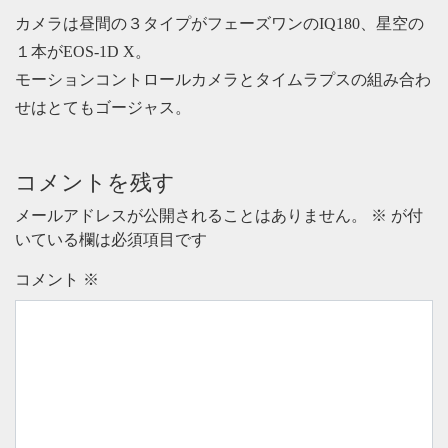
カメラは昼間の３タイプがフェーズワンのIQ180、星空の
１本がEOS-1D X。
モーションコントロールカメラとタイムラプスの組み合わ
せはとてもゴージャス。
コメントを残す
メールアドレスが公開されることはありません。
※
が付
いている欄は必須項目です
コメント
※