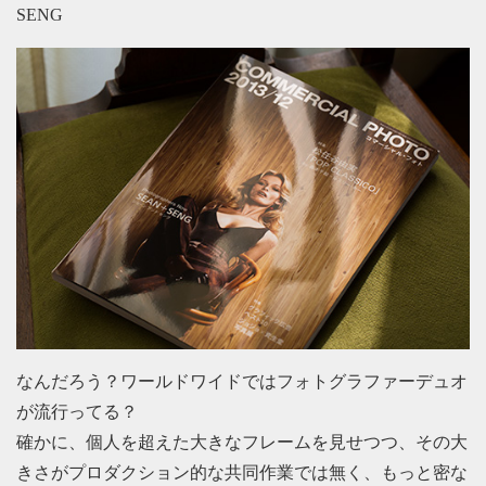
SENG
なんだろう？ワールドワイドではフォトグラファーデュオ
が流行ってる？
確かに、個人を超えた大きなフレームを見せつつ、その大
きさがプロダクション的な共同作業では無く、もっと密な