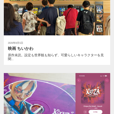
2026年8月5日
映画 ちいかわ
原作未読。設定も世界観も知らず、可愛らしいキャラクターを見
聞...