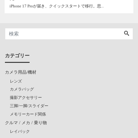
iPhone 17 Proが届き、クイックスタートで移行。思...
カテゴリー
カメラ用品/機材
レンズ
カメラバッグ
撮影アクセサリー
三脚/一脚/スライダー
メモリーカード関係
クルマ / メカ / 乗り物
レイバック