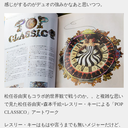
感じがするのがデュオの強みかなあと思いつつ。
松任谷由実もコラボ的世界観で戦うのか。。と複雑な思い
で見た松任谷由実×森本千絵×レスリー・キーによる「POP
CLASSICO」アートワーク
レスリー・キーはもはや言うまでも無いメジャーだけど、