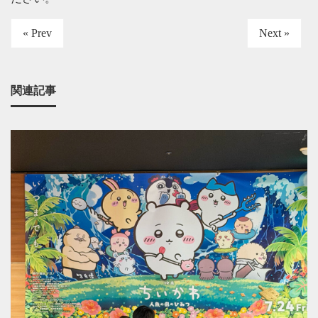
« Prev
Next »
関連記事