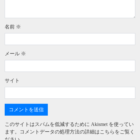
名前
※
メール
※
サイト
このサイトはスパムを低減するために Akismet を使ってい
ます。
コメントデータの処理方法の詳細はこちらをご覧く
ださい
。