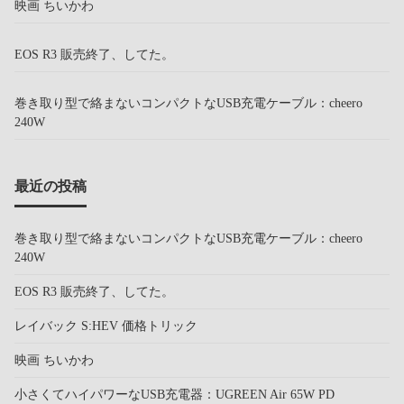
映画 ちいかわ
EOS R3 販売終了、してた。
巻き取り型で絡まないコンパクトなUSB充電ケーブル：cheero
240W
最近の投稿
巻き取り型で絡まないコンパクトなUSB充電ケーブル：cheero
240W
EOS R3 販売終了、してた。
レイバック S:HEV 価格トリック
映画 ちいかわ
小さくてハイパワーなUSB充電器：UGREEN Air 65W PD