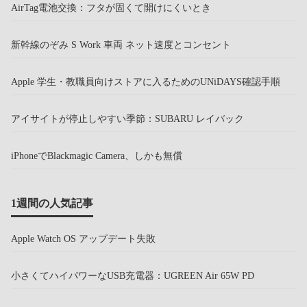
AirTag電池交換：フタが固くて開けにくいとき
新幹線のぞみ S Work 車両 ネット速度とコンセント
Apple 学生・教職員向けストアに入るためのUNiDAYS確認手順
アイサイトが停止しやすい季節：SUBARU レイバック
iPhoneでBlackmagic Camera、しかも無償
1週間の人気記事
Apple Watch OS アップデート失敗
小さくてハイパワーなUSB充電器：UGREEN Air 65W PD