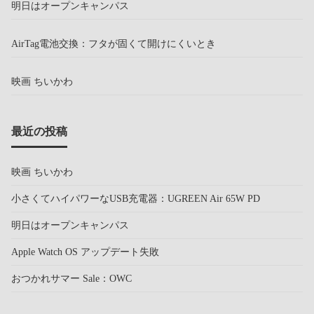
明日はオープンキャンパス
AirTag電池交換：フタが固くて開けにくいとき
映画 ちいかわ
最近の投稿
映画 ちいかわ
小さくてハイパワーなUSB充電器：UGREEN Air 65W PD
明日はオープンキャンパス
Apple Watch OS アップデート失敗
おつかれサマー Sale：OWC