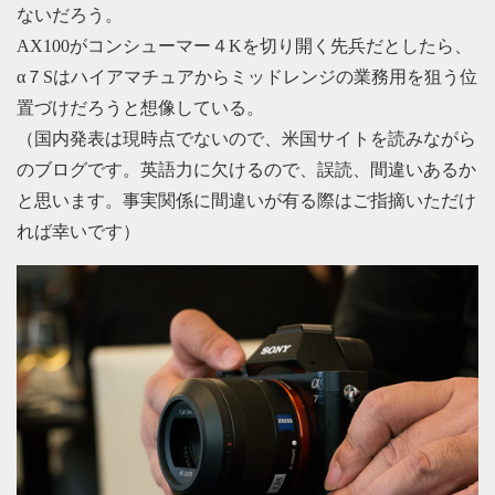
ないだろう。
AX100がコンシューマー４Kを切り開く先兵だとしたら、
α７Sはハイアマチュアからミッドレンジの業務用を狙う位
置づけだろうと想像している。
（国内発表は現時点でないので、米国サイトを読みながら
のブログです。英語力に欠けるので、誤読、間違いあるか
と思います。事実関係に間違いが有る際はご指摘いただけ
れば幸いです）