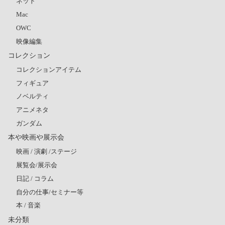
ネット
Mac
OWC
映像編集
コレクション
コレクションアイテム
フィギュア
ノベルティ
アニメネタ
ガンダム
本や映画や展示会
映画 / 演劇 /ステージ
展覧会/展示会
日記 / コラム
自分の仕事/セミナー等
本 / 音楽
未分類