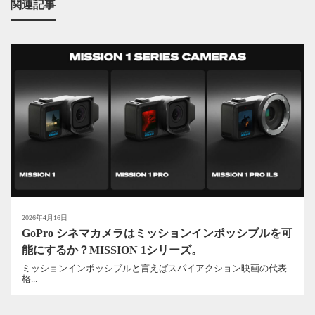
関連記事
2026年4月16日
GoPro シネマカメラはミッションインポッシブルを可
能にするか？MISSION 1シリーズ。
ミッションインポッシブルと言えばスパイアクション映画の代表
格...