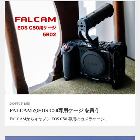
2026年3月19日
FALCAM のEOS C50専用ケージ を買う
FALCAMからキヤノン EOS C50 専用のカメラケージ...