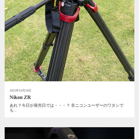
2025年10月24日
Nikon ZR
あれ？今日が発売日では・・・？ 非ニコンユーザーのワタシで
も...