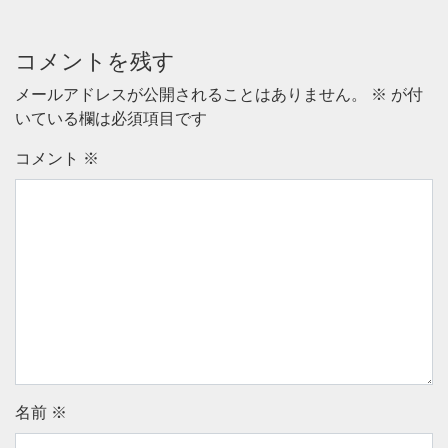
コメントを残す
メールアドレスが公開されることはありません。
※
が付
いている欄は必須項目です
コメント
※
名前
※