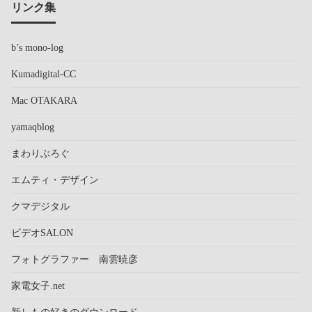
リンク集
b’s mono-log
Kumadigital-CC
Mac OTAKARA
yamaqblog
まわりぶろぐ
エムティ・デザイン
クマデジタル
ビデオSALON
フォトグラファー 南雲暁彦
家電女子.net