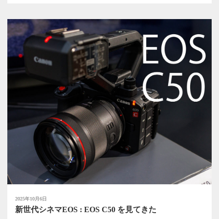
2025年10月6日
新世代シネマEOS : EOS C50 を見てきた