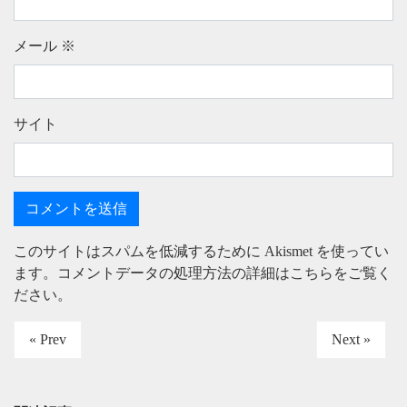
メール
※
サイト
このサイトはスパムを低減するために Akismet を使ってい
ます。
コメントデータの処理方法の詳細はこちらをご覧く
ださい
。
« Prev
Next »