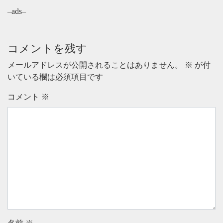
–ads–
コメントを残す
メールアドレスが公開されることはありません。
※
が付
いている欄は必須項目です
コメント
※