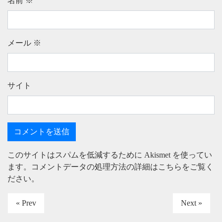
名前
※
メール
※
サイト
このサイトはスパムを低減するために Akismet を使ってい
ます。
コメントデータの処理方法の詳細はこちらをご覧く
ださい
。
« Prev
Next »