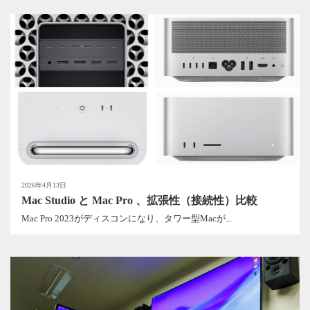
2026年4月13日
Mac Studio と Mac Pro 、拡張性（接続性）比較
Mac Pro 2023がディスコンになり、タワー型Macが...