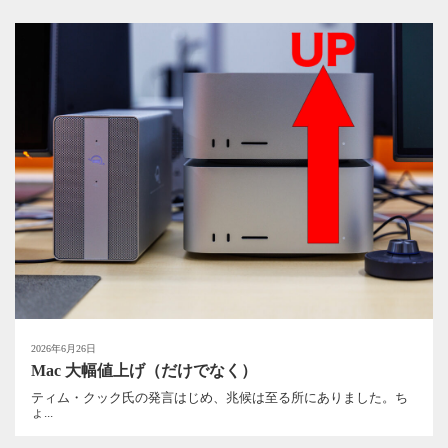
2026年6月26日
Mac 大幅値上げ（だけでなく）
ティム・クック氏の発言はじめ、兆候は至る所にありました。ち
ょ...