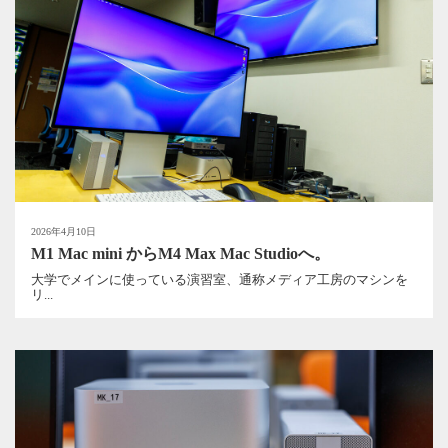
2026年4月10日
M1 Mac mini からM4 Max Mac Studioへ。
大学でメインに使っている演習室、通称メディア工房のマシンを
リ...