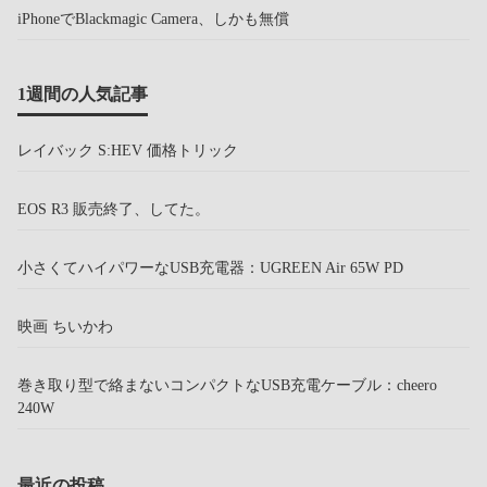
iPhoneでBlackmagic Camera、しかも無償
1週間の人気記事
レイバック S:HEV 価格トリック
EOS R3 販売終了、してた。
小さくてハイパワーなUSB充電器：UGREEN Air 65W PD
映画 ちいかわ
巻き取り型で絡まないコンパクトなUSB充電ケーブル：cheero
240W
最近の投稿