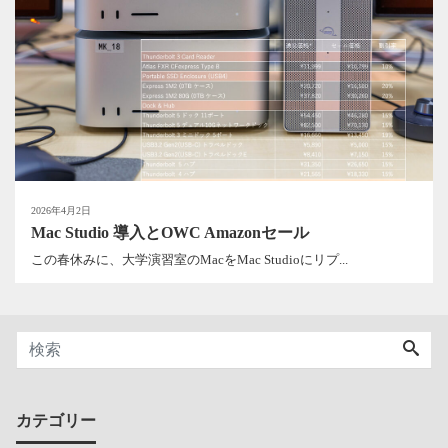
2026年4月2日
Mac Studio 導入とOWC Amazonセール
この春休みに、大学演習室のMacをMac Studioにリプ...
カテゴリー