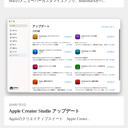
Macのメニューバーカスタマイズアプリ、BuhoBarXがバ...
2026年7月1日
Apple Creator Studio アップデート
Appleのクリエイティブスイート Apple Creato...