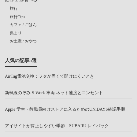
旅行
旅行Tips
カフェ / ごはん
集まり
お土産 / おやつ
人気の記事5選
AirTag電池交換：フタが固くて開けにくいとき
新幹線のぞみ S Work 車両 ネット速度とコンセント
Apple 学生・教職員向けストアに入るためのUNiDAYS確認手順
アイサイトが停止しやすい季節：SUBARU レイバック