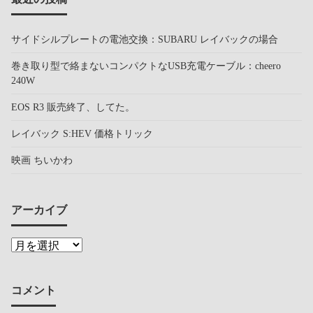
サイドシルプレートの電池交換：SUBARU レイバックの場合
巻き取り型で絡まないコンパクトなUSB充電ケーブル：cheero
240W
EOS R3 販売終了、してた。
レイバック S:HEV 価格トリック
映画 ちいかわ
アーカイブ
コメント