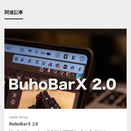
関連記事
2026年7月25日
BuhoBarX 2.0