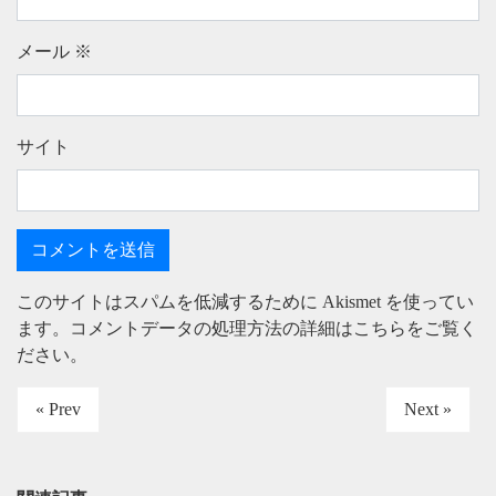
メール
※
サイト
このサイトはスパムを低減するために Akismet を使ってい
ます。
コメントデータの処理方法の詳細はこちらをご覧く
ださい
。
« Prev
Next »