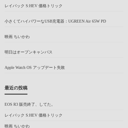
レイバック S:HEV 価格トリック
小さくてハイパワーなUSB充電器：UGREEN Air 65W PD
映画 ちいかわ
明日はオープンキャンパス
Apple Watch OS アップデート失敗
最近の投稿
EOS R3 販売終了、してた。
レイバック S:HEV 価格トリック
映画 ちいかわ