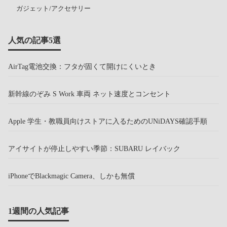
ガジェット/アクセサリー
人気の記事5選
AirTag電池交換：フタが固くて開けにくいとき
新幹線のぞみ S Work 車両 ネット速度とコンセント
Apple 学生・教職員向けストアに入るためのUNiDAYS確認手順
アイサイトが停止しやすい季節：SUBARU レイバック
iPhoneでBlackmagic Camera、しかも無償
1週間の人気記事