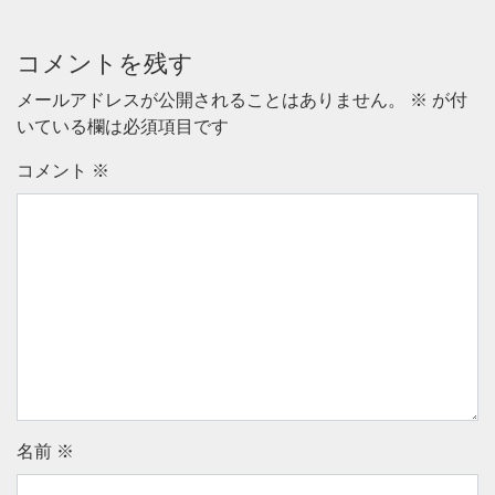
コメントを残す
メールアドレスが公開されることはありません。
※
が付
いている欄は必須項目です
コメント
※
名前
※