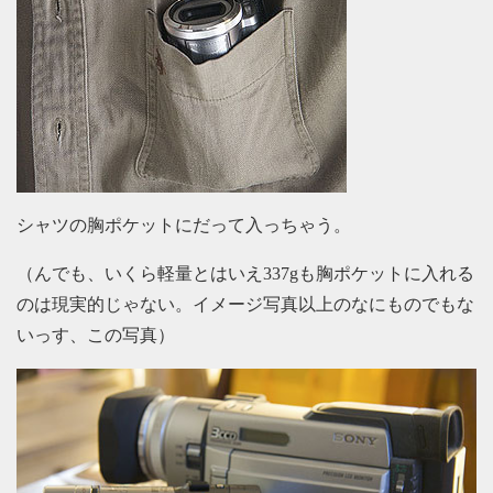
シャツの胸ポケットにだって入っちゃう。
（んでも、いくら軽量とはいえ337gも胸ポケットに入れる
のは現実的じゃない。イメージ写真以上のなにものでもな
いっす、この写真）