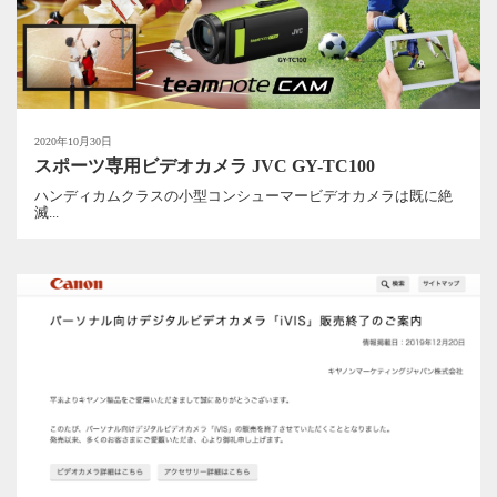
2020年10月30日
スポーツ専用ビデオカメラ JVC GY-TC100
ハンディカムクラスの小型コンシューマービデオカメラは既に絶
滅...