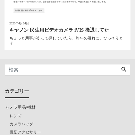
2020年4月24日
キヤノン 民生用ビデオカメラ iVIS 撤退してた
ちょっと用事があって探していたら、昨年の暮れに、ひっそりと
キ...
カテゴリー
カメラ用品/機材
レンズ
カメラバッグ
撮影アクセサリー