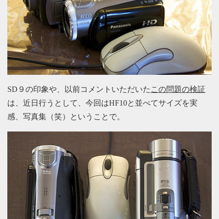
SD９の印象や、以前コメントいただいた
この問題の検証
は、近日行うとして、今回はHF10と並べてサイズを実
感、写真集（笑）ということで。