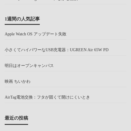
1週間の人気記事
Apple Watch OS アップデート失敗
小さくてハイパワーなUSB充電器：UGREEN Air 65W PD
明日はオープンキャンパス
映画 ちいかわ
AirTag電池交換：フタが固くて開けにくいとき
最近の投稿