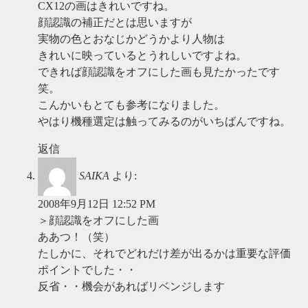
CX12の画はきれいですね。
顔認識の補正だとは思いますが
実物の色とおなじかどうかより人物は
きれいに映っているとうれしいですよね。
できれば顔認識をオフにした画も見たかったです
笑。
こんかいもとても参考になりました。
やはり機種選定は触ってみるのがいちばんですね。
返信
SAIKA
より:
2008年9月12日 12:52 PM
＞顔認識をオフにした画
ああつ！（笑）
たしかに、それでどれだけ差が出るかは重要な評価
ポイントでした・・
反省・・機会があればリベンジします