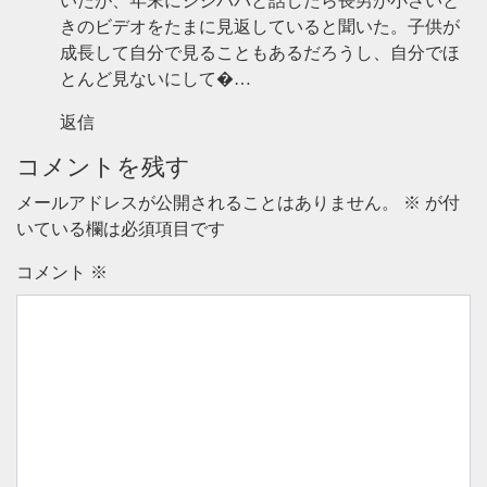
いたが、年末にジジババと話したら長男が小さいと
きのビデオをたまに見返していると聞いた。子供が
成長して自分で見ることもあるだろうし、自分でほ
とんど見ないにして�…
返信
コメントを残す
メールアドレスが公開されることはありません。
※
が付
いている欄は必須項目です
コメント
※