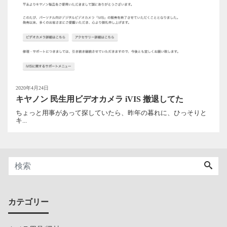
2020年4月24日
キヤノン 民生用ビデオカメラ iVIS 撤退してた
ちょっと用事があって探していたら、昨年の暮れに、ひっそりと
キ...
カテゴリー