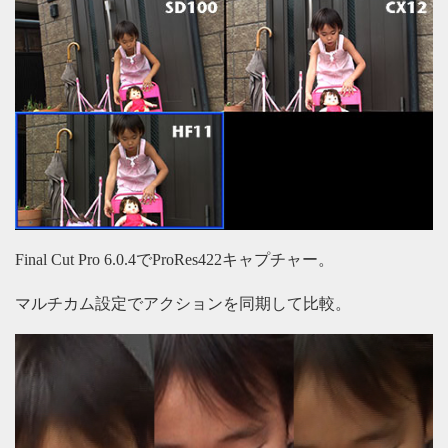
Final Cut Pro 6.0.4でProRes422キャプチャー。
マルチカム設定でアクションを同期して比較。