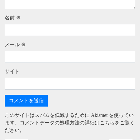
名前
※
メール
※
サイト
このサイトはスパムを低減するために Akismet を使ってい
ます。
コメントデータの処理方法の詳細はこちらをご覧く
ださい
。