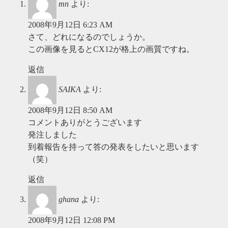
mn
より:
2008年9月12日 6:23 AM
さて、どれになるのでしょうか。
この画像を見るとCX12が格上の画質ですね。
返信
SAIKA
より:
2008年9月12日 8:50 AM
コメントありがとうございます
発注しました
到着報告を持って答の発表をしたいと思います
（笑）
返信
ghana
より:
2008年9月12日 12:08 PM