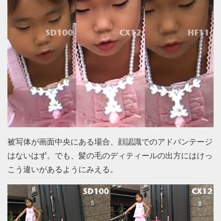
被写体が画面中央にある場合、顔認識でのアドバンテージ
はないはず。でも、髪の毛のディティールの出方にはけっ
こう違いがあるようにみえる。