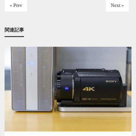
« Prev
Next »
関連記事