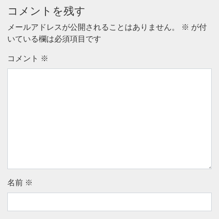
コメントを残す
メールアドレスが公開されることはありません。
※
が付
いている欄は必須項目です
コメント
※
名前
※