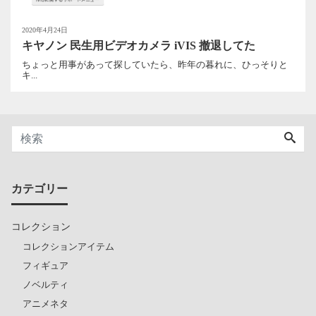
2020年4月24日
キヤノン 民生用ビデオカメラ iVIS 撤退してた
ちょっと用事があって探していたら、昨年の暮れに、ひっそりと
キ...
カテゴリー
コレクション
コレクションアイテム
フィギュア
ノベルティ
アニメネタ