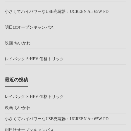
小さくてハイパワーなUSB充電器：UGREEN Air 65W PD
明日はオープンキャンパス
映画 ちいかわ
レイバック S:HEV 価格トリック
最近の投稿
レイバック S:HEV 価格トリック
映画 ちいかわ
小さくてハイパワーなUSB充電器：UGREEN Air 65W PD
明日はオープンキャンパス