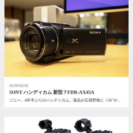
2022年6月23日
SONY ハンディカム 新型？FDR-AX45A
ソニー、4年半ぶりのハンディカム。液晶が広視野角に（AV W...