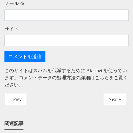
メール
※
サイト
このサイトはスパムを低減するために Akismet を使ってい
ます。
コメントデータの処理方法の詳細はこちらをご覧く
ださい
。
« Prev
Next »
関連記事