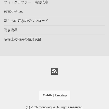
フォトグラファー 南雲暁彦
家電女子.net
新しもの好きのダウンロード
碧き流星
荻窪圭の混沌の屋形風呂
Mobile
|
Desktop
(C) 2026
mono-logue
. All rights reserved.