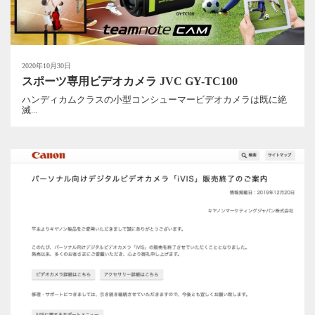
2020年10月30日
スポーツ専用ビデオカメラ JVC GY-TC100
ハンディカムクラスの小型コンシューマービデオカメラは既に絶
滅...