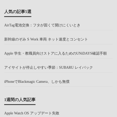
人気の記事5選
AirTag電池交換：フタが固くて開けにくいとき
新幹線のぞみ S Work 車両 ネット速度とコンセント
Apple 学生・教職員向けストアに入るためのUNiDAYS確認手順
アイサイトが停止しやすい季節：SUBARU レイバック
iPhoneでBlackmagic Camera、しかも無償
1週間の人気記事
Apple Watch OS アップデート失敗