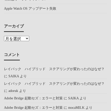
Apple Watch OS アップデート失敗
アーカイブ
コメント
レイバック ハイブリッド ステアリングが変わったのはなぜ？
に
SAIKA
より
レイバック ハイブリッド ステアリングが変わったのはなぜ？
に
adoruk
より
Adobe Bridge 起動セズ：エラーと対策
に
SAIKA
より
Adobe Bridge 起動セズ：エラーと対策
に
mocaMILK
より