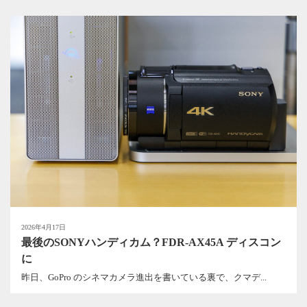
2026年4月17日
最後のSONYハンディカム？FDR-AX45A ディスコン
に
昨日、GoPro のシネマカメラ進出を書いている裏で、クマデ...