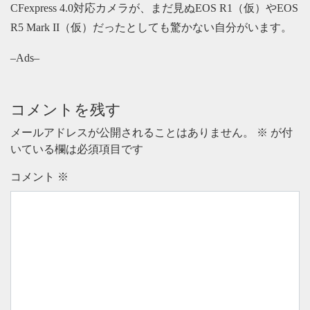
CFexpress 4.0対応カメラが、まだ見ぬEOS R1（仮）やEOS
R5 Mark II（仮）だったとしても驚かない自分がいます。
–Ads–
コメントを残す
メールアドレスが公開されることはありません。
※
が付
いている欄は必須項目です
コメント
※