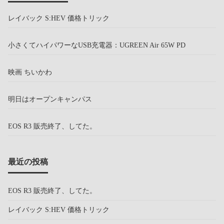
レイバック S:HEV 価格トリック
小さくてハイパワーなUSB充電器：UGREEN Air 65W PD
映画 ちいかわ
明日はオープンキャンパス
EOS R3 販売終了、してた。
最近の投稿
EOS R3 販売終了、してた。
レイバック S:HEV 価格トリック