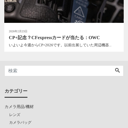
2026年2月23日
CP+記念？CFexpressカードが当たる：OWC
いよいよ今週からCP+2026です。以前出展していた周辺機器...
カテゴリー
カメラ用品/機材
レンズ
カメラバッグ