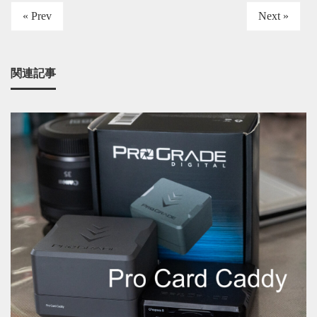
« Prev
Next »
関連記事