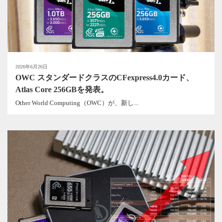
2026年6月26日
OWC スタンダードクラスのCFexpress4.0カード、
Atlas Core 256GBを発表。
Other World Computing（OWC）が、新し...