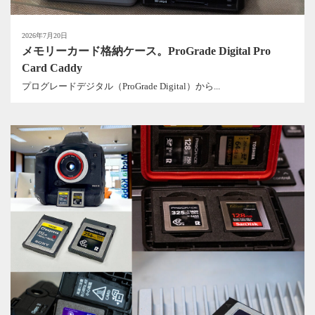
2026年7月20日
メモリーカード格納ケース。ProGrade Digital Pro
Card Caddy
プログレードデジタル（ProGrade Digital）から...