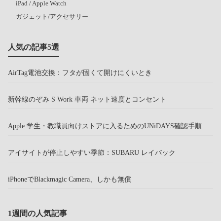
iPad / Apple Watch
ガジェット/アクセサリー
人気の記事5選
AirTag電池交換：フタが固くて開けにくいとき
新幹線のぞみ S Work 車両 ネット速度とコンセント
Apple 学生・教職員向けストアに入るためのUNiDAYS確認手順
アイサイトが停止しやすい季節：SUBARU レイバック
iPhoneでBlackmagic Camera、しかも無償
1週間の人気記事