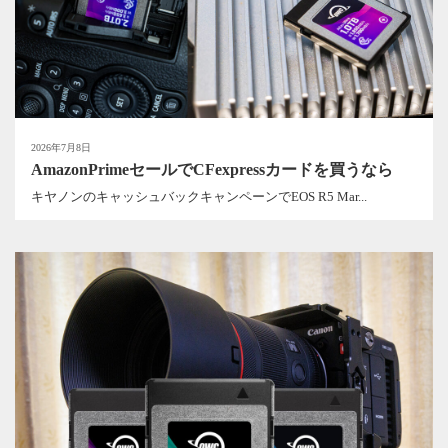
2026年7月8日
AmazonPrimeセールでCFexpressカードを買うなら
キヤノンのキャッシュバックキャンペーンでEOS R5 Mar...