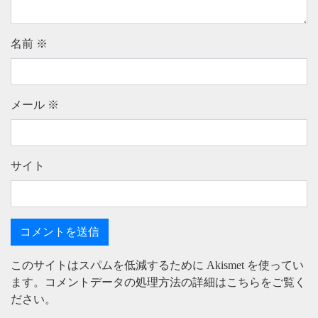
名前
※
メール
※
サイト
このサイトはスパムを低減するために Akismet を使ってい
ます。
コメントデータの処理方法の詳細はこちらをご覧く
ださい
。