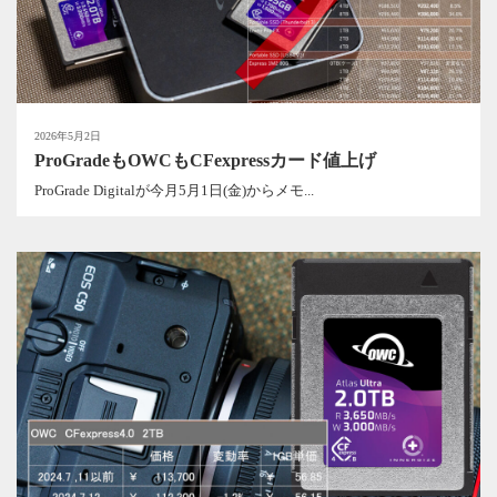
2026年5月2日
ProGradeもOWCもCFexpressカード値上げ
ProGrade Digitalが今月5月1日(金)からメモ...