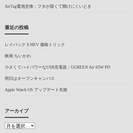
AirTag電池交換：フタが固くて開けにくいとき
最近の投稿
レイバック S:HEV 価格トリック
映画 ちいかわ
小さくてハイパワーなUSB充電器：UGREEN Air 65W PD
明日はオープンキャンパス
Apple Watch OS アップデート失敗
アーカイブ