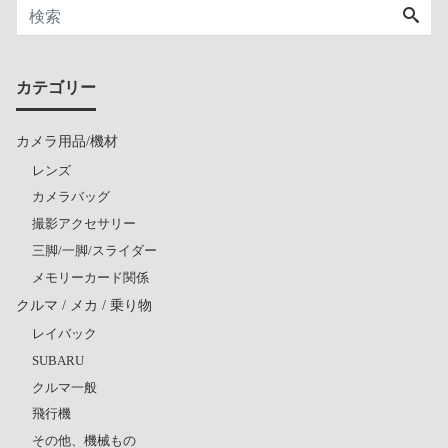
カテゴリー
カメラ用品/機材
レンズ
カメラバッグ
撮影アクセサリー
三脚/一脚/スライダー
メモリーカード関係
クルマ / メカ / 乗り物
レイバック
SUBARU
クルマ一般
飛行機
その他、機械もの