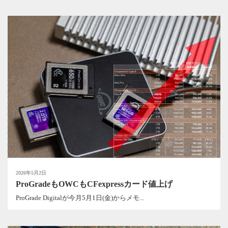
2026年5月2日
ProGradeもOWCもCFexpressカード値上げ
ProGrade Digitalが今月5月1日(金)からメモ...