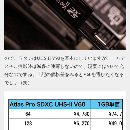
ので、ワタシはUHS-II V90を基本にしていますが、一方で
スチル撮影時は滅多に連写しないので、現実にはV60で充
分なのですね。上記の価格差をみるとV60を選びたくなる
でしょ（笑）