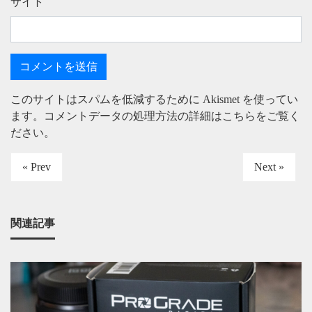
サイト
このサイトはスパムを低減するために Akismet を使ってい
ます。
コメントデータの処理方法の詳細はこちらをご覧く
ださい
。
« Prev
Next »
関連記事