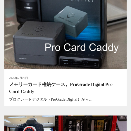
2026年7月20日
メモリーカード格納ケース。ProGrade Digital Pro
Card Caddy
プログレードデジタル（ProGrade Digital）から...