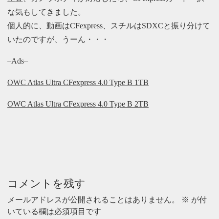
な気もしてきました。
個人的に、動画はCFexpress、スチルはSDXCと振り分けて
いたのですが、うーん・・・
–Ads–
OWC Atlas Ultra CFexpress 4.0 Type B 1TB
OWC Atlas Ultra CFexpress 4.0 Type B 2TB
コメントを残す
メールアドレスが公開されることはありません。
※
が付
いている欄は必須項目です