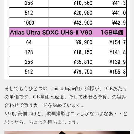
そしてもうひとつの（mono-logue的）指標が、1GBあたり
の単価です。GB単価と速度、そして出せる予算、の組み
合わせで買うカードを決めています。
V90は高価いけど、動画撮影はコレしかないよなあ・・と
思ったら、ちょっと待ちましょう。