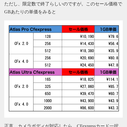
ただし、限定数で終了らしいのですが。このセール価格で
GBあたりの単価をみると
正直、カメラボディが対応したら、CFexpressカード一択