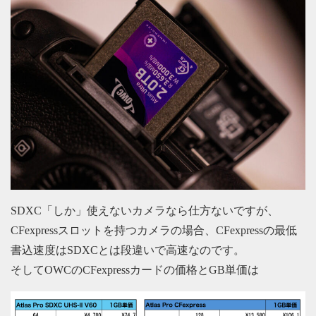
SDXC「しか」使えないカメラなら仕方ないですが、
CFexpressスロットを持つカメラの場合、CFexpressの最低
書込速度はSDXCとは段違いで高速なのです。
そしてOWCのCFexpressカードの価格とGB単価は