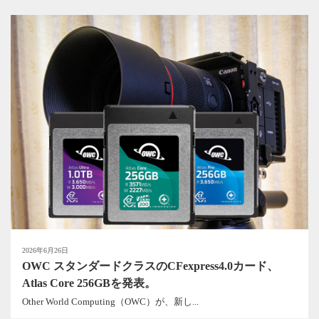
2026年6月26日
OWC スタンダードクラスのCFexpress4.0カード、
Atlas Core 256GBを発表。
Other World Computing（OWC）が、新し...