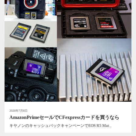
2026年7月8日
AmazonPrimeセールでCFexpressカードを買うなら
キヤノンのキャッシュバックキャンペーンでEOS R5 Mar...