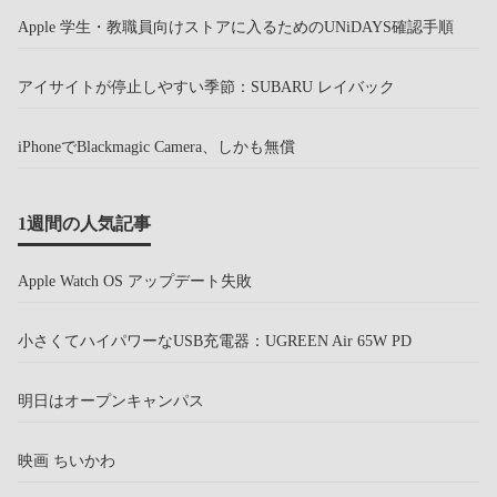
Apple 学生・教職員向けストアに入るためのUNiDAYS確認手順
アイサイトが停止しやすい季節：SUBARU レイバック
iPhoneでBlackmagic Camera、しかも無償
1週間の人気記事
Apple Watch OS アップデート失敗
小さくてハイパワーなUSB充電器：UGREEN Air 65W PD
明日はオープンキャンパス
映画 ちいかわ