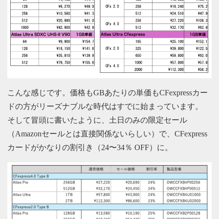
こんな感じです。価格もGBあたりの単価もCFexpressカー
ドの方がリーズナブルな時代はすでに始まっています。
そして冒頭に書いたように、土日のみの限定セール
（Amazonセールとは直接関係ないらしい）で、CFexpress
カードがかなりの割引き（24〜34％ OFF）に。