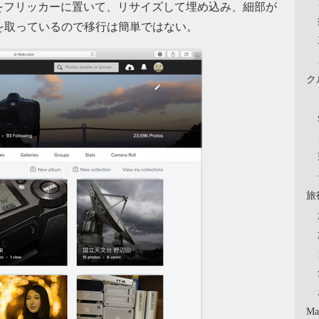
をフリッカーに置いて、リサイズして埋め込み、細部が
イルを取っているので移行は簡単ではない。
ク
旅
Ma