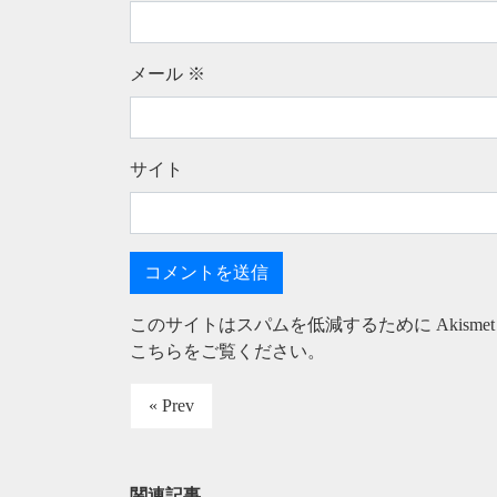
メール
※
サイト
このサイトはスパムを低減するために Akisme
こちらをご覧ください
。
« Prev
関連記事