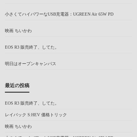
小さくてハイパワーなUSB充電器：UGREEN Air 65W PD
映画 ちいかわ
EOS R3 販売終了、してた。
明日はオープンキャンパス
最近の投稿
EOS R3 販売終了、してた。
レイバック S:HEV 価格トリック
映画 ちいかわ