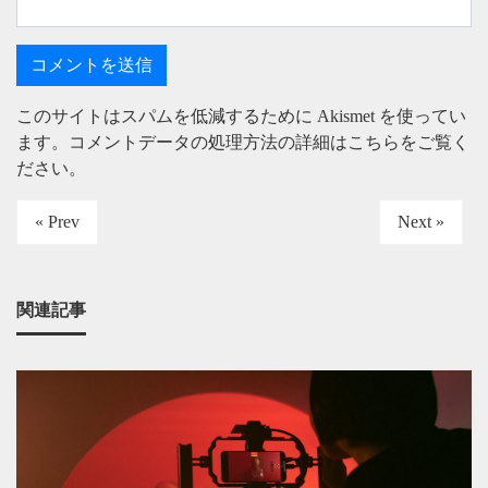
このサイトはスパムを低減するために Akismet を使ってい
ます。
コメントデータの処理方法の詳細はこちらをご覧く
ださい
。
« Prev
Next »
関連記事