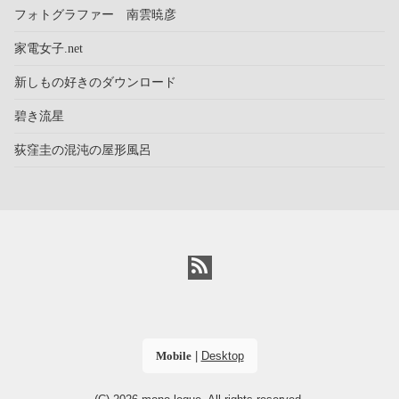
フォトグラファー 南雲暁彦
家電女子.net
新しもの好きのダウンロード
碧き流星
荻窪圭の混沌の屋形風呂
Mobile
|
Desktop