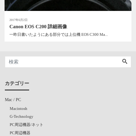
2017年6月2日
Canon EOS C200 詳細画像
一昨日書いたようにある部分では上位機 EOS C300 Ma...
カテゴリー
Mac / PC
Macintosh
G-Technology
PC周辺機器/ネット
PC周辺機器