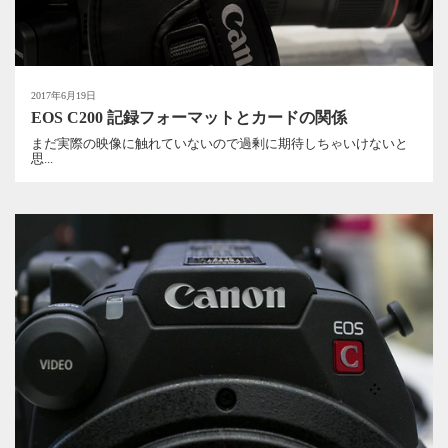
2017年6月19日
EOS C200 記録フォーマットとカードの関係
まだ実際の映像に触れていないので過剰に期待しちゃいけないと
思...