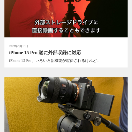
2023年9月13日
iPhone 15 Pro 遂に外部収録に対応
iPhone 15 Pro、いろいろ新機能が喧伝されるけれど...