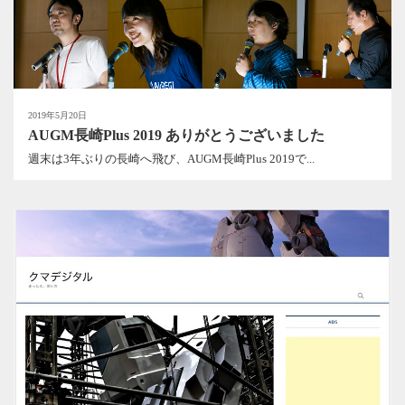
2019年5月20日
AUGM長崎Plus 2019 ありがとうございました
週末は3年ぶりの長崎へ飛び、AUGM長崎Plus 2019で...