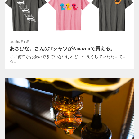
2021年2月13日
あさひな。さんのTシャツがAmazonで買える。
ここ何年かお会いできていないけれど、仲良くしていただいてい
る...