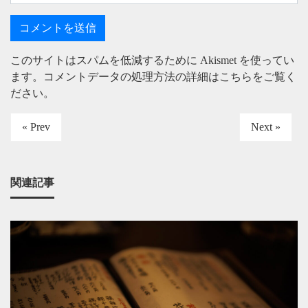
このサイトはスパムを低減するために Akismet を使ってい
ます。
コメントデータの処理方法の詳細はこちらをご覧く
ださい
。
« Prev
Next »
関連記事