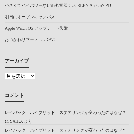
小さくてハイパワーなUSB充電器：UGREEN Air 65W PD
明日はオープンキャンパス
Apple Watch OS アップデート失敗
おつかれサマー Sale：OWC
アーカイブ
コメント
レイバック ハイブリッド ステアリングが変わったのはなぜ？
に
SAIKA
より
レイバック ハイブリッド ステアリングが変わったのはなぜ？