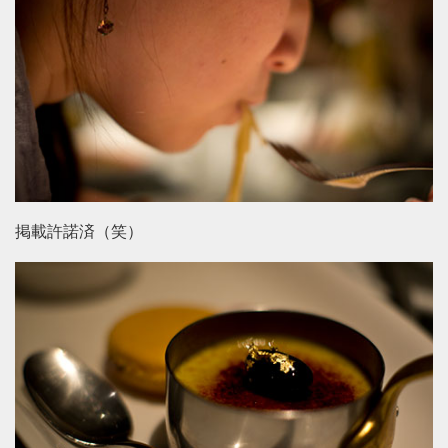
掲載許諾済（笑）