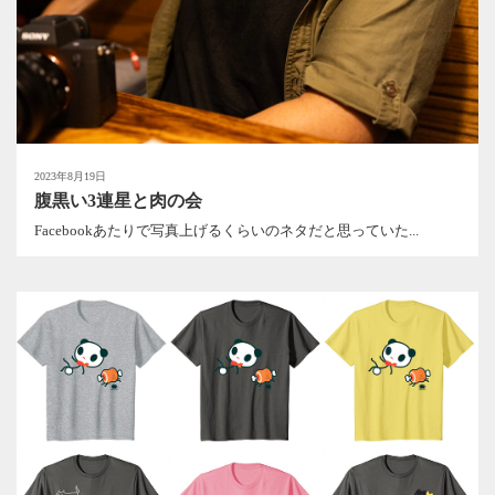
2023年8月19日
腹黒い3連星と肉の会
Facebookあたりで写真上げるくらいのネタだと思っていた...