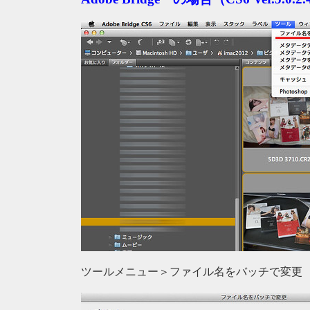
ツールメニュー＞ファイル名をバッチで変更