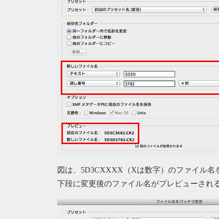
図は、5D3CXXXX（Xは数字）のファイル名
下段に変更後のファイル名がプレビューされ