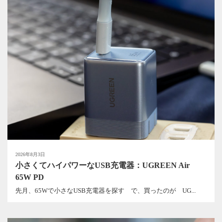
2026年8月3日
小さくてハイパワーなUSB充電器：UGREEN Air
65W PD
先月、65Wで小さなUSB充電器を探す で、買ったのが UG...