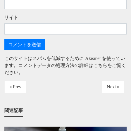
サイト
このサイトはスパムを低減するために Akismet を使ってい
ます。
コメントデータの処理方法の詳細はこちらをご覧く
ださい
。
« Prev
Next »
関連記事