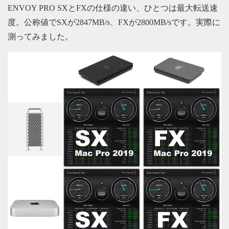
ENVOY PRO SXとFXの仕様の違い、ひとつは最大転送速
度。公称値でSXが2847MB/s、FXが2800MB/sです。実際に
測ってみました。