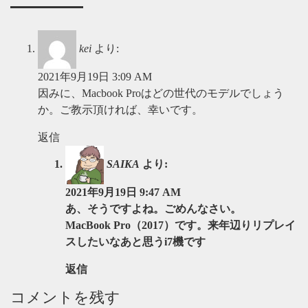
kei
より:
2021年9月19日 3:09 AM
因みに、Macbook Proはどの世代のモデルでしょう
か。ご教示頂ければ、幸いです。
返信
SAIKA
より:
2021年9月19日 9:47 AM
あ、そうですよね。ごめんなさい。
MacBook Pro（2017）です。来年辺りリプレイ
スしたいなあと思うi7機です
返信
コメントを残す