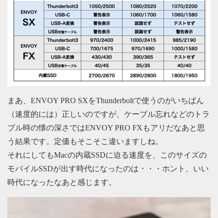
まあ、ENVOY PRO SXをThunderboltで使うのがいちばん
（速度的には）正しいのですが、ケーブル忘れなどのトラ
ブル時の懐の深さではENVOY PRO FXもアリだなあと思
う結果です。定価もそこそこ違いますしね。
それにしてもMacの内蔵SSDに迫る速度を、このサイズの
モバイルSSDが出す時代になったのは・・・ホント、いい
時代になったなあと感じます。