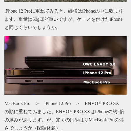
iPhone 12 Proに重ねてみると、縦横はiPhoneの中に収まり
ます。重量は50gほど重いですが、ケースを付けたiPhone
と同じくらいでしょうか。
MacBook Pro ＞ iPhone 12 Pro ＞ ENVOY PRO SX
の順に重ねてみました。ENVOY PRO SXはiPhoneの約2倍
の厚みがあります。が、驚くのはやはりMacBook Proの薄
さでしょうか（閑話休題）。