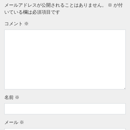
メールアドレスが公開されることはありません。
※
が付
いている欄は必須項目です
コメント
※
名前
※
メール
※