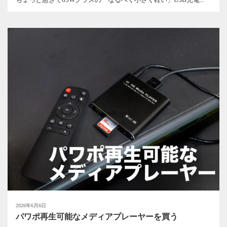
2026年6月6日
パワポ再生可能なメディアプレーヤーを買う