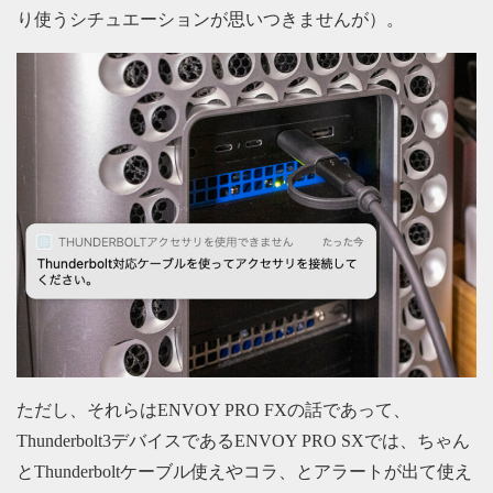
り使うシチュエーションが思いつきませんが）。
ただし、それらはENVOY PRO FXの話であって、
Thunderbolt3デバイスであるENVOY PRO SXでは、ちゃん
とThunderboltケーブル使えやコラ、とアラートが出て使え