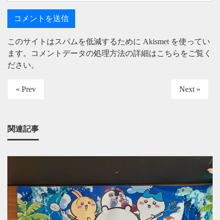
このサイトはスパムを低減するために Akismet を使ってい
ます。
コメントデータの処理方法の詳細はこちらをご覧く
ださい
。
« Prev
Next »
関連記事