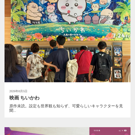
2026年8月5日
映画 ちいかわ
原作未読。設定も世界観も知らず、可愛らしいキャラクターを見
聞...