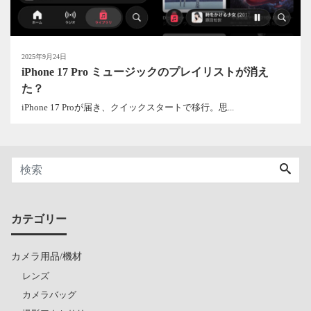
2025年9月24日
iPhone 17 Pro ミュージックのプレイリストが消え
た？
iPhone 17 Proが届き、クイックスタートで移行。思...
カテゴリー
カメラ用品/機材
レンズ
カメラバッグ