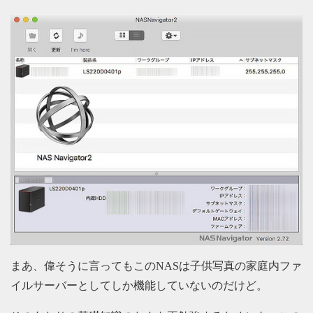
まあ、偉そうに言ってもこのNASは子供写真の家庭内ファ
イルサーバーとしてしか機能していないのだけど。