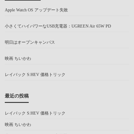
Apple Watch OS アップデート失敗
小さくてハイパワーなUSB充電器：UGREEN Air 65W PD
明日はオープンキャンパス
映画 ちいかわ
レイバック S:HEV 価格トリック
最近の投稿
レイバック S:HEV 価格トリック
映画 ちいかわ