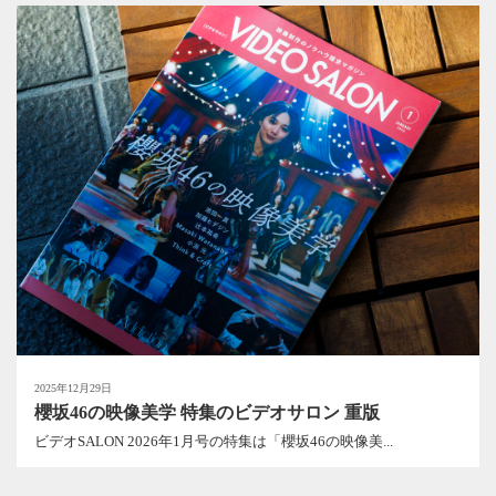
2025年12月29日
櫻坂46の映像美学 特集のビデオサロン 重版
ビデオSALON 2026年1月号の特集は「櫻坂46の映像美...