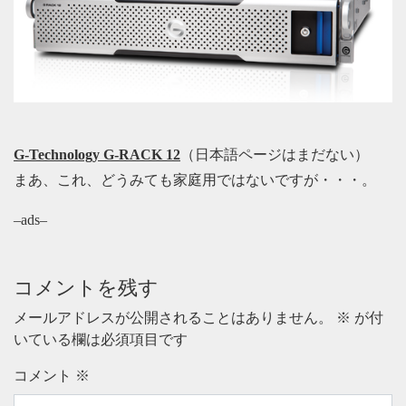
G-Technology G-RACK 12
（日本語ページはまだない）
まあ、これ、どうみても家庭用ではないですが・・・。
–ads–
コメントを残す
メールアドレスが公開されることはありません。
※
が付
いている欄は必須項目です
コメント
※