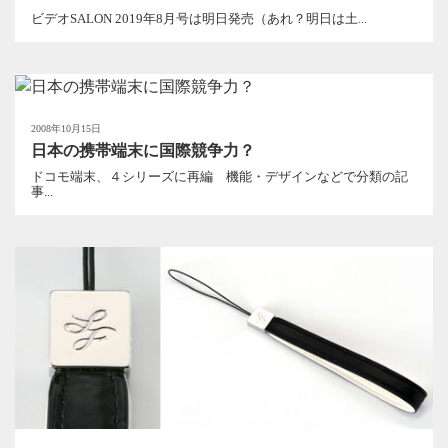
ビデオSALON 2019年8月号は明日発売（あれ？明日は土...
2008年10月15日
日本の携帯端末に国際競争力？
ドコモ端末、４シリーズに再編 機能・デザインなどで分類の記
事...