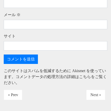
メール
※
サイト
このサイトはスパムを低減するために Akismet を使ってい
ます。
コメントデータの処理方法の詳細はこちらをご覧く
ださい
。
« Prev
Next »