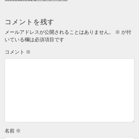
コメントを残す
メールアドレスが公開されることはありません。
※
が付
いている欄は必須項目です
コメント
※
名前
※