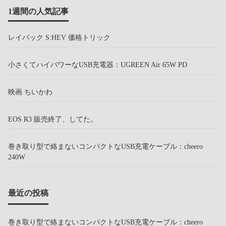
1週間の人気記事
レイバック S:HEV 価格トリック
小さくてハイパワーなUSB充電器：UGREEN Air 65W PD
映画 ちいかわ
EOS R3 販売終了、してた。
巻き取り型で絡まないコンパクトなUSB充電ケーブル：cheero
240W
最近の投稿
巻き取り型で絡まないコンパクトなUSB充電ケーブル：cheero