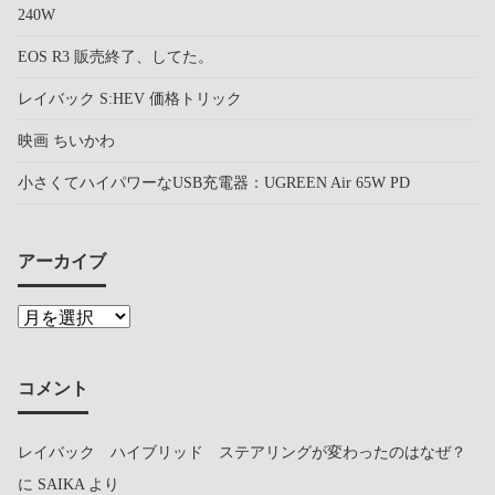
240W
EOS R3 販売終了、してた。
レイバック S:HEV 価格トリック
映画 ちいかわ
小さくてハイパワーなUSB充電器：UGREEN Air 65W PD
アーカイブ
コメント
レイバック ハイブリッド ステアリングが変わったのはなぜ？
に
SAIKA
より