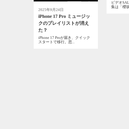
ビデオSAL
集は「櫻坂4
2025年9月24日
iPhone 17 Pro ミュージッ
クのプレイリストが消え
た？
iPhone 17 Proが届き、クイック
スタートで移行。思...