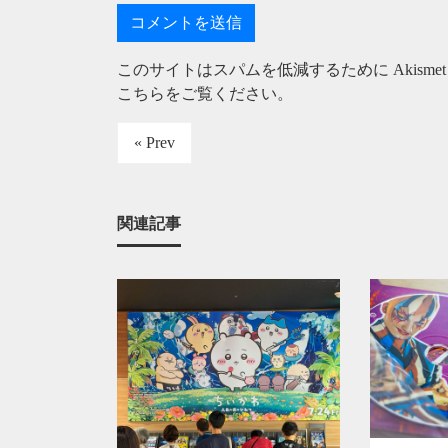
このサイトはスパムを低減するために Akisme
こちらをご覧ください
。
« Prev
関連記事