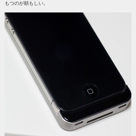
もつのが頼もしい。