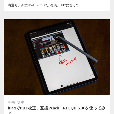
噂通り、新型iPad Pro 2022が発表。 M2になって...
2022年10月9日
iPadでPDF校正、互換Pencil RICQD S10 を使ってみ