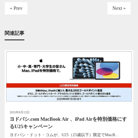
« Prev
Next »
関連記事
2025年8月13日
ヨドバシ.com MacBook Air 、iPad Airを特別価格にす
るU25キャンペーン
ヨドバシ・ドット・コムが、U25（25歳以下）限定でMacB...