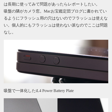
は長期に使ってみて問題があったらレポートしたい。
吸盤の隣がカメラ窓。Macお宝鑑定団ブログに書かれてい
るようにフラッシュ用の穴はないのでフラッシュは使えな
い。個人的にもフラッシュは使わない派なのでここは問題
なし。
吸盤で一体化したiL4 Power Battery Plate