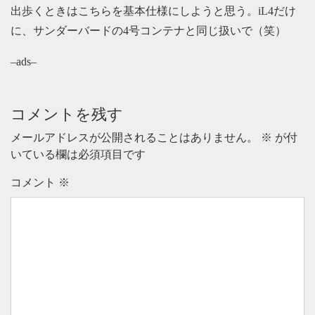
出歩くときはこちらを基本仕様にしようと思う。iL4だけ
に、サンダーバードの4号コンテナと同じ扱いで（笑）
–ads–
コメントを残す
メールアドレスが公開されることはありません。
※
が付
いている欄は必須項目です
コメント
※