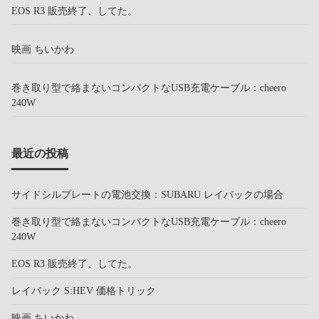
EOS R3 販売終了、してた。
映画 ちいかわ
巻き取り型で絡まないコンパクトなUSB充電ケーブル：cheero
240W
最近の投稿
サイドシルプレートの電池交換：SUBARU レイバックの場合
巻き取り型で絡まないコンパクトなUSB充電ケーブル：cheero
240W
EOS R3 販売終了、してた。
レイバック S:HEV 価格トリック
映画 ちいかわ