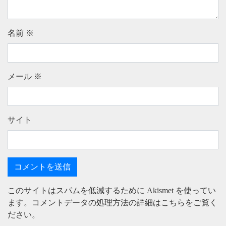
名前
※
メール
※
サイト
このサイトはスパムを低減するために Akismet を使ってい
ます。
コメントデータの処理方法の詳細はこちらをご覧く
ださい
。