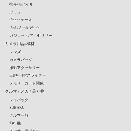
携帯/モバイル
iPhone
iPhoneケース
iPad / Apple Watch
ガジェット/アクセサリー
カメラ用品/機材
レンズ
カメラバッグ
撮影アクセサリー
三脚/一脚/スライダー
メモリーカード関係
クルマ / メカ / 乗り物
レイバック
SUBARU
クルマ一般
飛行機