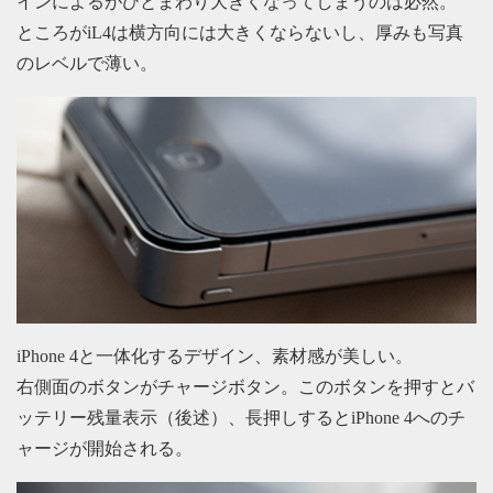
インによるがひとまわり大きくなってしまうのは必然。
ところがiL4は横方向には大きくならないし、厚みも写真
のレベルで薄い。
iPhone 4と一体化するデザイン、素材感が美しい。
右側面のボタンがチャージボタン。このボタンを押すとバ
ッテリー残量表示（後述）、長押しするとiPhone 4へのチ
ャージが開始される。