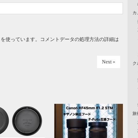
カ
t を使っています。
コメントデータの処理方法の詳細は
Next »
ク
旅