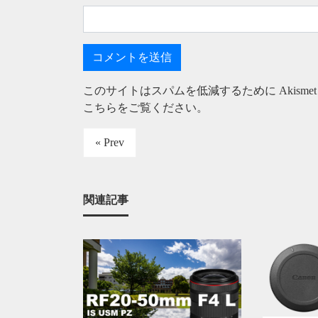
このサイトはスパムを低減するために Akisme
こちらをご覧ください
。
« Prev
関連記事