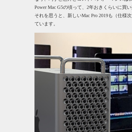
Power Mac G5の頃って、2年おきくらい
それを思うと、新しいMac Pro 2019も
ています。