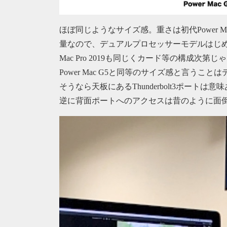
ほぼ同じようなサイズ感。重さは初代Power M
量なので、デュアルプロセッサーモデルはじめ
Mac Pro 2019も同じくカード等の構成次第
Power Mac G5と同等のサイズ感と言う
そうなら天板にあるThunderbolt3ポートは意
逆に背面ポートへのアクセスは昔のように面