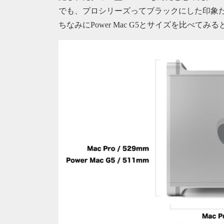
でも、プロシリーズってブラックにした印象
ちなみにPower Mac G5とサイズを比べてみ