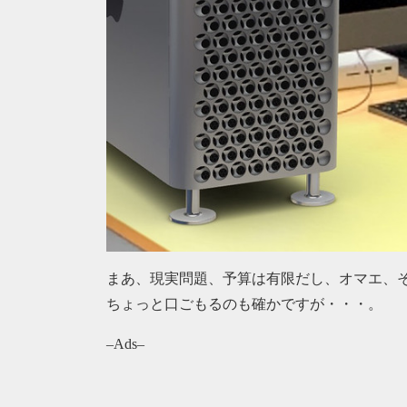
まあ、現実問題、予算は有限だし、オマエ、
ちょっと口ごもるのも確かですが・・・。
–Ads–