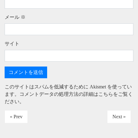
メール
※
サイト
このサイトはスパムを低減するために Akismet を使ってい
ます。
コメントデータの処理方法の詳細はこちらをご覧く
ださい
。
« Prev
Next »