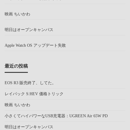
映画 ちいかわ
明日はオープンキャンパス
Apple Watch OS アップデート失敗
最近の投稿
EOS R3 販売終了、してた。
レイバック S:HEV 価格トリック
映画 ちいかわ
小さくてハイパワーなUSB充電器：UGREEN Air 65W PD
明日はオープンキャンパス