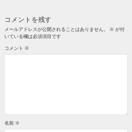
コメントを残す
メールアドレスが公開されることはありません。
※
が付
いている欄は必須項目です
コメント
※
名前
※