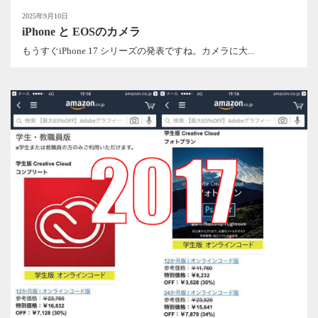
2025年9月10日
iPhone と EOSのカメラ
もうすぐiPhone 17 シリーズの発表ですね。カメラに大...