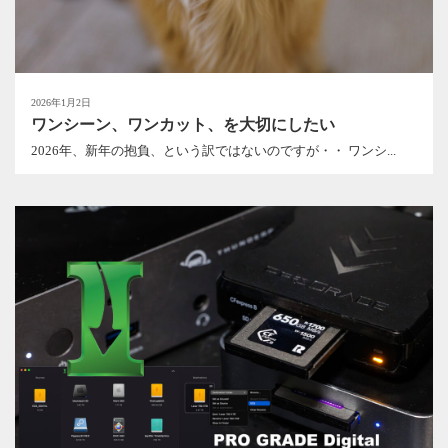
2026年1月2日
ワンシーン、ワンカット、を大切にしたい
2026年、新年の抱負、という訳ではないのですが・・ ワンシ...