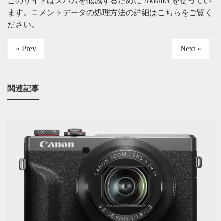
このサイトはスパムを低減するために Akismet を使ってい
ます。
コメントデータの処理方法の詳細はこちらをご覧く
ださい
。
« Prev
Next »
関連記事