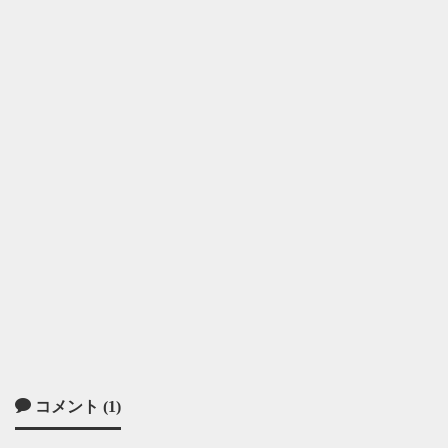
コメント (1)