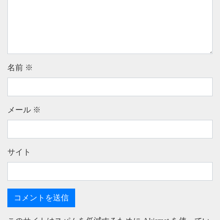
名前
※
メール
※
サイト