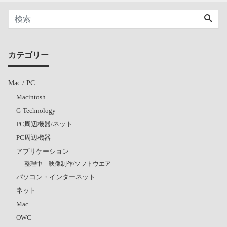
カテゴリー
Mac / PC
Macintosh
G-Technology
PC周辺機器/ネット
PC周辺機器
アプリケーション
整理中 映像制作/ソフトウエア
パソコン・インターネット
ネット
Mac
OWC