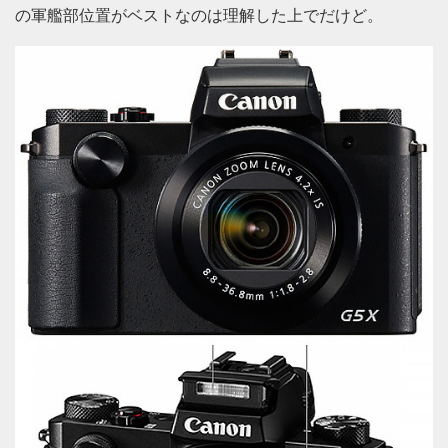
の軍艦部位置がベストなのは理解した上でだけど。