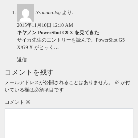
b's mono-log
より:
2015年11月10日 12:10 AM
キヤノン PowerShot G9 X を見てきた
サイカ先生のエントリーを読んで、PowerShot G5
X/G9 X がとっく…
返信
コメントを残す
メールアドレスが公開されることはありません。
※
が付
いている欄は必須項目です
コメント
※