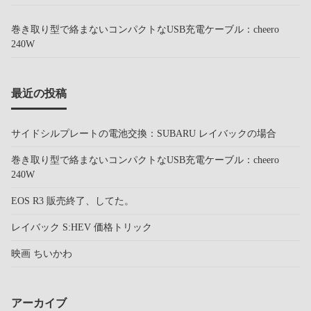
巻き取り型で絡まないコンパクトなUSB充電ケーブル：cheero
240W
最近の投稿
サイドシルプレートの電池交換：SUBARU レイバックの場合
巻き取り型で絡まないコンパクトなUSB充電ケーブル：cheero
240W
EOS R3 販売終了、してた。
レイバック S:HEV 価格トリック
映画 ちいかわ
アーカイブ