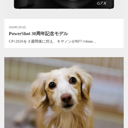
2026年2月5日
PowerShot 30周年記念モデル
CP+2026を３週間後に控え、キヤノンがRF7-14mm ...