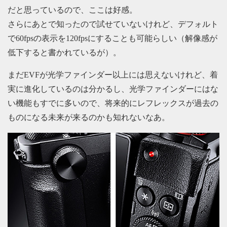
だと思っているので、ここは好感。
さらにあとで知ったので試せていないけれど、デフォルト
で60fpsの表示を120fpsにすることも可能らしい（解像感が
低下すると書かれているが）。
まだEVFが光学ファインダー以上には思えないけれど、着
実に進化しているのは分かるし、光学ファインダーにはな
い機能もすでに多いので、将来的にレフレックスが過去の
ものになる未来が来るのかも知れないなあ。