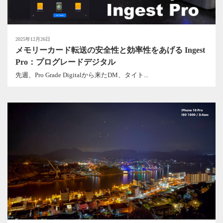
2025年12月26日
メモリーカード転送の安全性と効率性をあげる Ingest
Pro：プログレードデジタル
先週、Pro Grade Digitalから来たDM、タイト...