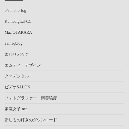
b’s mono-log
Kumadigital-CC
Mac OTAKARA
yamaqblog
まわりぶろぐ
エムティ・デザイン
クマデジタル
ビデオSALON
フォトグラファー 南雲暁彦
家電女子.net
新しもの好きのダウンロード