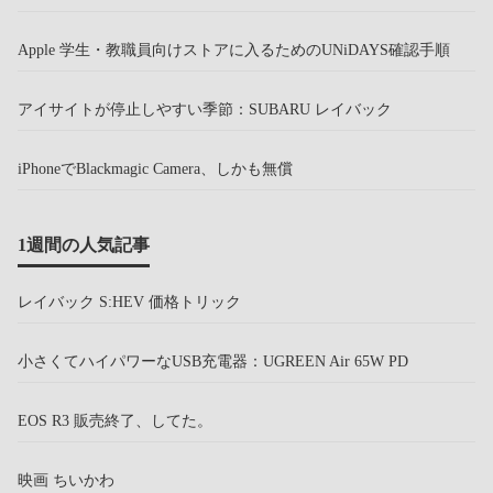
Apple 学生・教職員向けストアに入るためのUNiDAYS確認手順
アイサイトが停止しやすい季節：SUBARU レイバック
iPhoneでBlackmagic Camera、しかも無償
1週間の人気記事
レイバック S:HEV 価格トリック
小さくてハイパワーなUSB充電器：UGREEN Air 65W PD
EOS R3 販売終了、してた。
映画 ちいかわ