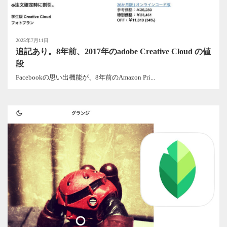
2025年7月11日
追記あり。8年前、2017年のadobe Creative Cloud の値
段
Facebookの思い出機能が、8年前のAmazon Pri...