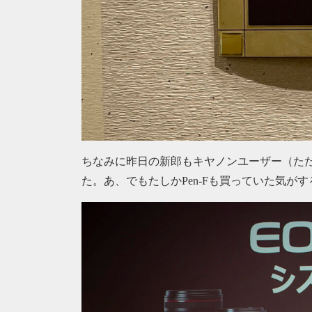
ちなみに昨日の新郎もキヤノンユーザー（ただ
た。あ、でもたしかPen-Fも買っていた気が