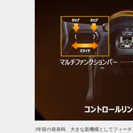
3年前の発表時、大きな新機構としてフィー