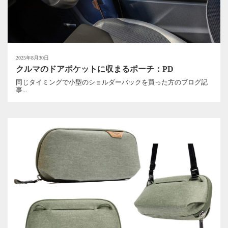
2025年8月30日
クルマのドアポケットに収まるポーチ：PD
同じタイミングで小型のショルダーバックを買った方のブログ記
事...