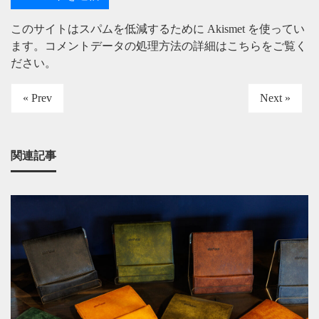
このサイトはスパムを低減するために Akismet を使ってい
ます。
コメントデータの処理方法の詳細はこちらをご覧く
ださい
。
« Prev
Next »
関連記事