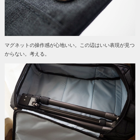
マグネットの操作感が心地いい。この辺はいい表現が見つ
からない。考える。