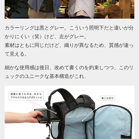
カラーリングは黒とグレー。こういう照明下だと違いが分
かりにくい（笑）けど、左がグレー。
素材はともに同じだけど、織りが異なるため、質感が違っ
て見える。
細かな使用感は後日、改めて書くのを約束しつつ、このリ
ュックのユニークな基本構造がこれ、