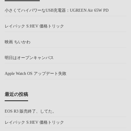
小さくてハイパワーなUSB充電器：UGREEN Air 65W PD
レイバック S:HEV 価格トリック
映画 ちいかわ
明日はオープンキャンパス
Apple Watch OS アップデート失敗
最近の投稿
EOS R3 販売終了、してた。
レイバック S:HEV 価格トリック