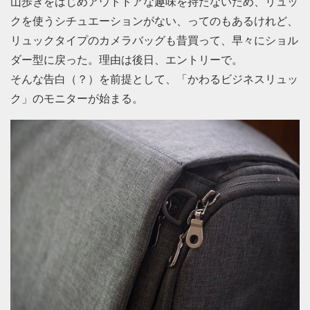
山歩きをはじめアウトドアな趣味を持たないため、リュッ
クを使うシチュエーションがない、ってのもあるけれど、
リュックタイプのカメラバッグも昔買って、早々にショル
ダー型に戻った。理由は後日、エントリーで。
そんな告白（？）を前提として、「かわるビジネスリュッ
ク」のモニターが始まる。