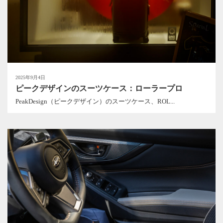
2025年9月4日
ピークデザインのスーツケース：ローラープロ
PeakDesign（ピークデザイン）のスーツケース、ROL...