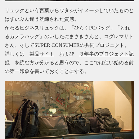
リュックという言葉からワタシがイメージしていたものと
はずいぶん違う洗練された質感。
かわるビジネスリュックは、「ひらくPCバッグ」「とれ
るカメラバッグ」のいしたにまさきさんと、コグレマサト
さん、そしてSUPER CONSUMERの共同プロジェクト。
詳しくは
製品サイト
および
３年半のプロジェクト記
録
を読む方が分かると思うので、ここでは使い始める前
の第一印象を書いておくことにする。