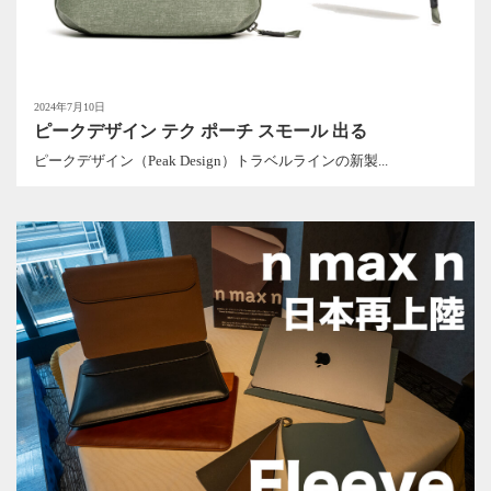
2024年7月10日
ピークデザイン テク ポーチ スモール 出る
ピークデザイン（Peak Design）トラベルラインの新製...