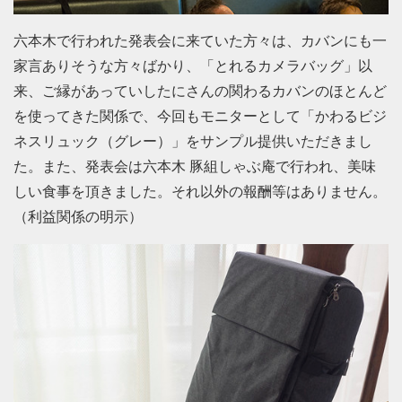
六本木で行われた発表会に来ていた方々は、カバンにも一
家言ありそうな方々ばかり、「とれるカメラバッグ」以
来、ご縁があっていしたにさんの関わるカバンのほとんど
を使ってきた関係で、今回もモニターとして「かわるビジ
ネスリュック（グレー）」をサンプル提供いただきまし
た。また、発表会は六本木 豚組しゃぶ庵で行われ、美味
しい食事を頂きました。それ以外の報酬等はありません。
（利益関係の明示）