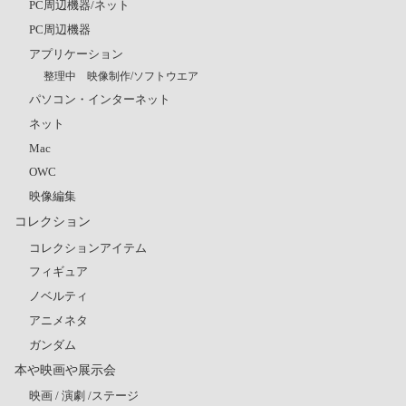
PC周辺機器/ネット
PC周辺機器
アプリケーション
整理中 映像制作/ソフトウエア
パソコン・インターネット
ネット
Mac
OWC
映像編集
コレクション
コレクションアイテム
フィギュア
ノベルティ
アニメネタ
ガンダム
本や映画や展示会
映画 / 演劇 /ステージ