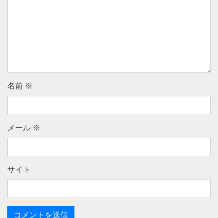
名前
※
メール
※
サイト