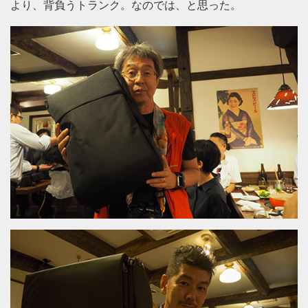
より、背負うトランク。なのでは、と思った。