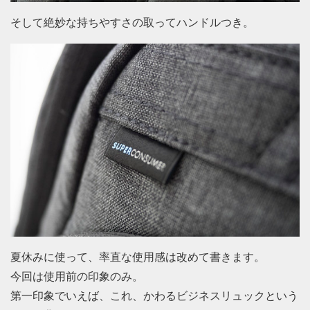
そして絶妙な持ちやすさの取ってハンドルつき。
夏休みに使って、率直な使用感は改めて書きます。
今回は使用前の印象のみ。
第一印象でいえば、これ、かわるビジネスリュックという