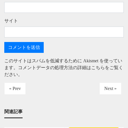
サイト
このサイトはスパムを低減するために Akismet を使ってい
ます。
コメントデータの処理方法の詳細はこちらをご覧く
ださい
。
« Prev
Next »
関連記事