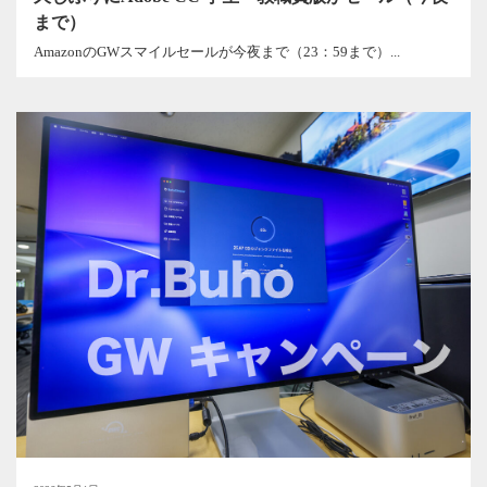
まで）
AmazonのGWスマイルセールが今夜まで（23：59まで）...