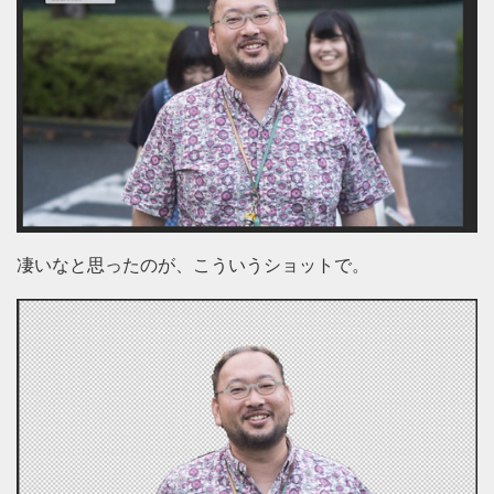
凄いなと思ったのが、こういうショットで。