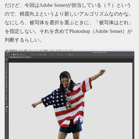
だけど、今回はAdobe Senseiが担当している（？）という
ので、精度向上というより新しいアルゴリズムなのかな。
なにしろ、被写体を選択を選ぶときに、「被写体はどれ」
を指定しない。それを含めてPhotoshop（Adobe Sensei）が
判断するらしい。