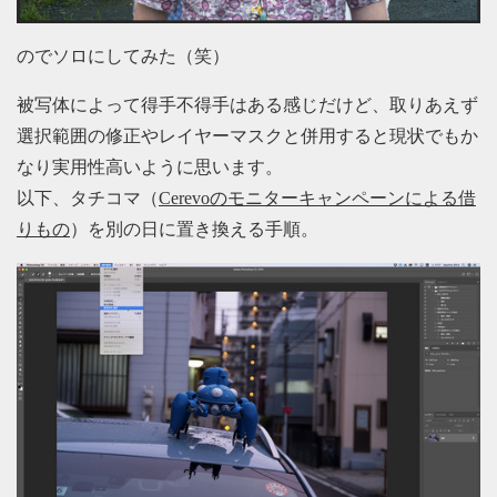
のでソロにしてみた（笑）
被写体によって得手不得手はある感じだけど、取りあえず
選択範囲の修正やレイヤーマスクと併用すると現状でもか
なり実用性高いように思います。
以下、タチコマ（
Cerevoのモニターキャンペーンによる借
りもの
）を別の日に置き換える手順。