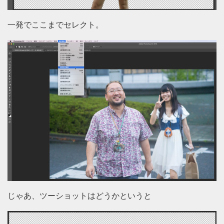
一発でここまでセレクト。
じゃあ、ツーショットはどうかというと