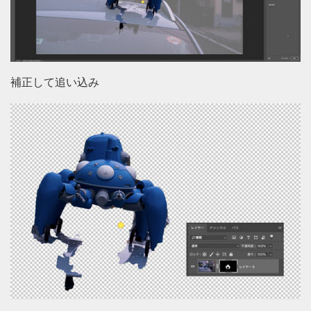
補正して追い込み