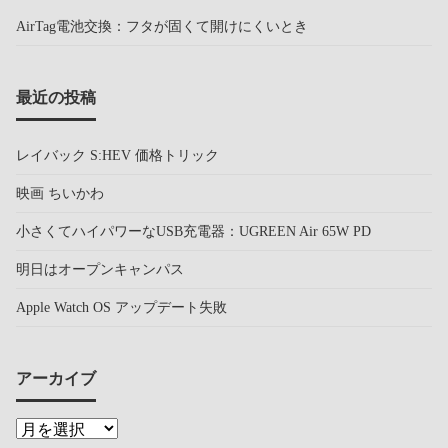
AirTag電池交換：フタが固くて開けにくいとき
最近の投稿
レイバック S:HEV 価格トリック
映画 ちいかわ
小さくてハイパワーなUSB充電器：UGREEN Air 65W PD
明日はオープンキャンパス
Apple Watch OS アップデート失敗
アーカイブ