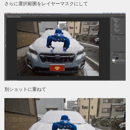
さらに選択範囲をレイヤーマスクにして
別ショットに重ねて