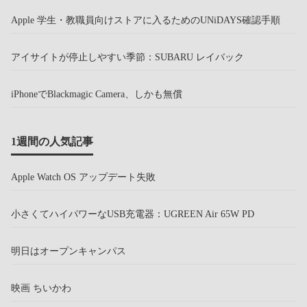
Apple 学生・教職員向けストアに入るためのUNiDAYS確認手順
アイサイトが停止しやすい季節：SUBARU レイバック
iPhoneでBlackmagic Camera、しかも無償
1週間の人気記事
Apple Watch OS アップデート失敗
小さくてハイパワーなUSB充電器：UGREEN Air 65W PD
明日はオープンキャンパス
映画 ちいかわ