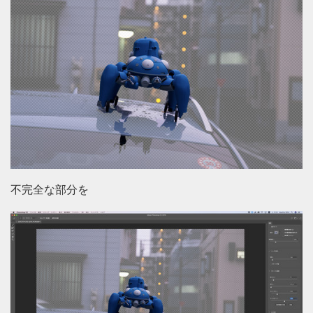
不完全な部分を