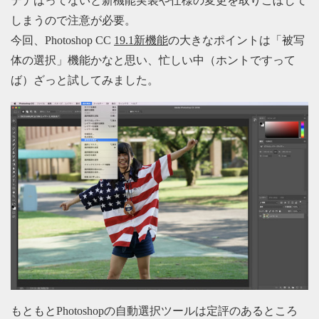
テナはってないと新機能実装や仕様の変更を取りこぼして
しまうので注意が必要。
今回、Photoshop CC
19.1新機能
の大きなポイントは「被写
体の選択」機能かなと思い、忙しい中（ホントですって
ば）ざっと試してみました。
もともとPhotoshopの自動選択ツールは定評のあるところ