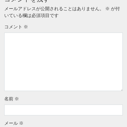
メールアドレスが公開されることはありません。
※
が付
いている欄は必須項目です
コメント
※
名前
※
メール
※