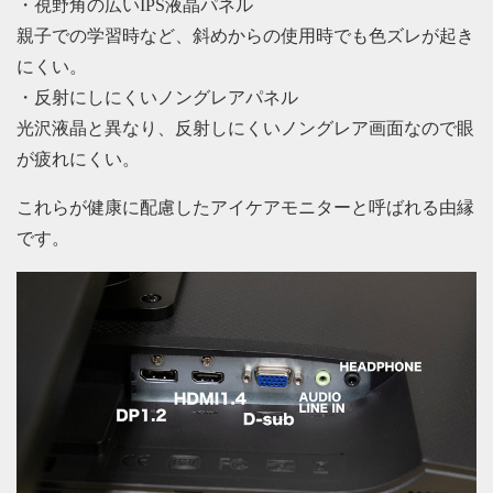
・視野角の広いIPS液晶パネル
親子での学習時など、斜めからの使用時でも色ズレが起き
にくい。
・反射にしにくいノングレアパネル
光沢液晶と異なり、反射しにくいノングレア画面なので眼
が疲れにくい。
これらが健康に配慮したアイケアモニターと呼ばれる由縁
です。