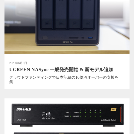
2025年6月8日
UGREEN NASync 一般発売開始 & 新モデル追加
クラウドファンディングで日本記録の10億円オーバーの支援を
集...