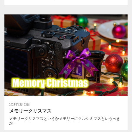
2025年12月22日
メモリークリスマス
メモリークリスマスというかメモリーにクルシミマスというべき
か...