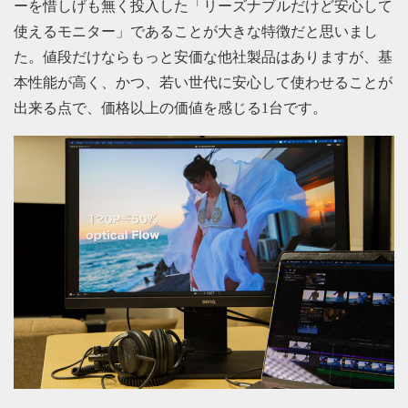
ーを惜しげも無く投入した「リーズナブルだけど安心して
使えるモニター」であることが大きな特徴だと思いまし
た。値段だけならもっと安価な他社製品はありますが、基
本性能が高く、かつ、若い世代に安心して使わせることが
出来る点で、価格以上の価値を感じる1台です。