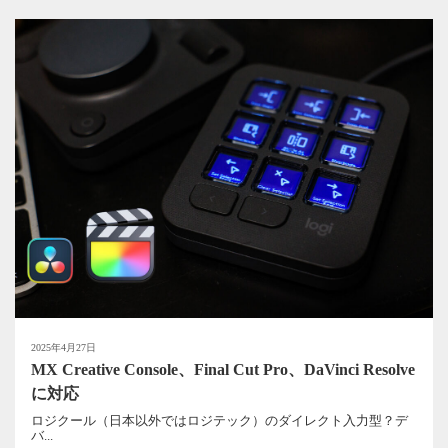
2025年4月27日
MX Creative Console、Final Cut Pro、DaVinci Resolve
に対応
ロジクール（日本以外ではロジテック）のダイレクト入力型？デ
バ...