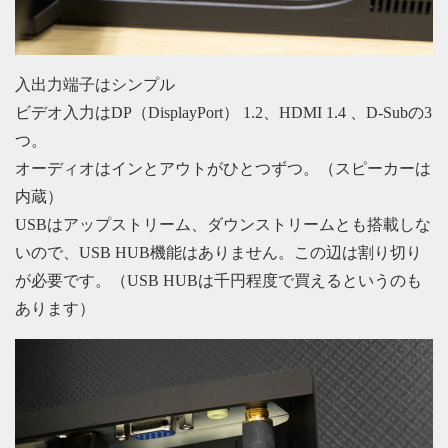
入出力端子はシンプル
ビデオ入力はDP（DisplayPort） 1.2、HDMI 1.4 、D-Subの3
つ。
オーディオはインとアウトがひとつずつ。（スピーカーは
内蔵）
USBはアップストリーム、ダウンストリームとも搭載しな
いので、USB HUB機能はありません。この辺は割り切り
が必要です。（USB HUBは千円程度で買えるというのも
あります）