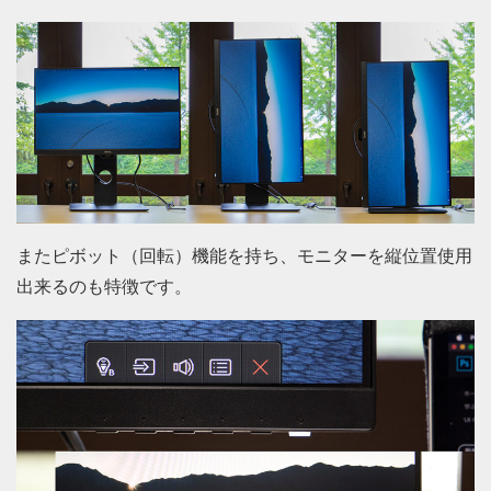
またピボット（回転）機能を持ち、モニターを縦位置使用
出来るのも特徴です。