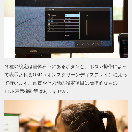
各種の設定は筐体右下にあるボタンと、ボタン操作によっ
て表示されるOSD（オンスクリーンディスプレイ）によっ
て行います。画質やその他の設定項目は標準的なもの。
HDR表示機能等はありません。