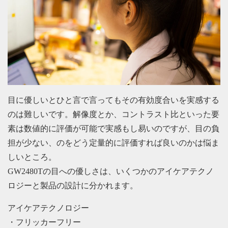
目に優しいとひと言で言ってもその有効度合いを実感する
のは難しいです。解像度とか、コントラスト比といった要
素は数値的に評価が可能で実感もし易いのですが、目の負
担が少ない、のをどう定量的に評価すれば良いのかは悩ま
しいところ。
GW2480Tの目への優しさは、いくつかのアイケアテクノ
ロジーと製品の設計に分かれます。
アイケアテクノロジー
・フリッカーフリー