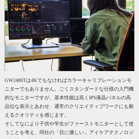
GW2480Tは4Kでもなければカラーキャリブレーションモ
ニターでもありません。ごくスタンダードな仕様の入門機
的なモニターですが、基本性能は高くIPS液晶パネルの高
品位な表示とあわせ、通常のクリエイティブワークにも耐
えるクオリティを感じます。
そしてなにより子供や学生がファーストモニターとして使
うことを考え、同社の「目に優しい」アイケアテクノロジ