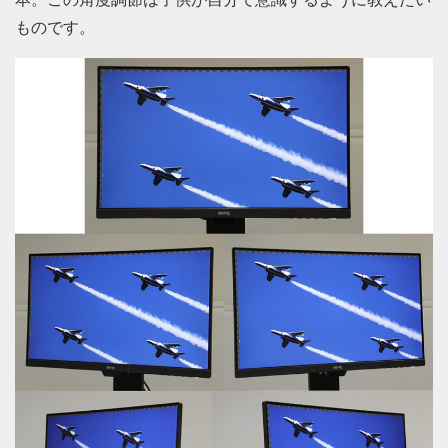
ものです。