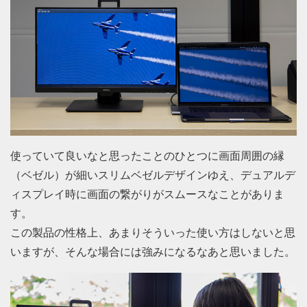
使っていて良いなと思ったことのひとつに画面周囲の縁
（ベゼル）が細いスリムベゼルデザインゆえ、デュアルデ
ィスプレイ時に画面の繋がりがスムースなことがありま
す。
この製品の性格上、あまりそういった使い方はしないと思
いますが、そんな場合には強みになるなあと思いました。