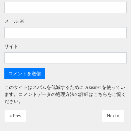
メール
※
サイト
このサイトはスパムを低減するために Akismet を使ってい
ます。
コメントデータの処理方法の詳細はこちらをご覧く
ださい
。
« Prev
Next »