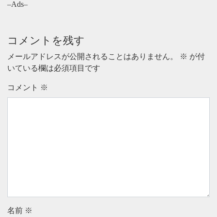
–Ads–
コメントを残す
メールアドレスが公開されることはありません。
※
が付
いている欄は必須項目です
コメント
※
名前
※