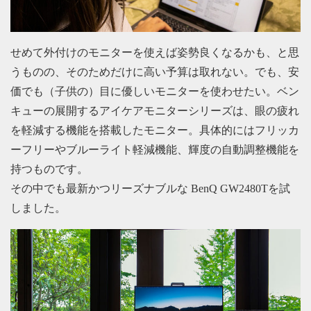
せめて外付けのモニターを使えば姿勢良くなるかも、と思
うものの、そのためだけに高い予算は取れない。でも、安
価でも（子供の）目に優しいモニターを使わせたい。ベン
キューの展開するアイケアモニターシリーズは、眼の疲れ
を軽減する機能を搭載したモニター。具体的にはフリッカ
ーフリーやブルーライト軽減機能、輝度の自動調整機能を
持つものです。
その中でも最新かつリーズナブルな BenQ GW2480Tを試
しました。