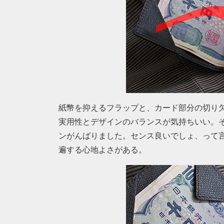
紙幣を抑えるフラップと、カード部分の切り
実用性とデザインのバランスが気持ちいい。
ンがんばりました。センス良いでしょ、って
遍する心地よさがある。