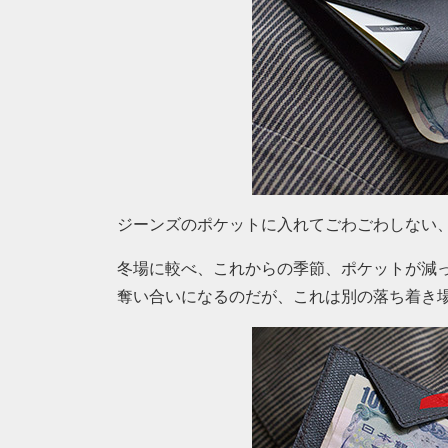
ジーンズのポケットに入れてごわごわしない
冬場に較べ、これからの季節、ポケットが減って
奪い合いになるのだが、これは別の落ち着き