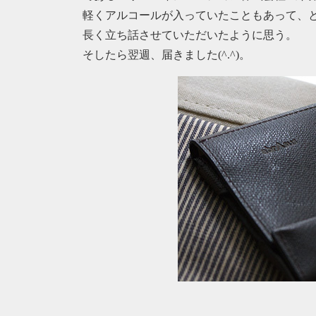
軽くアルコールが入っていたこともあって、
長く立ち話させていただいたように思う。
そしたら翌週、届きました(^.^)。