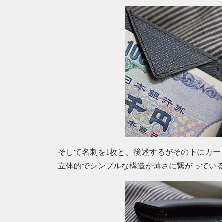
そして名刺を1枚と、後述するがその下にカー
立体的でシンプルな構造が薄さに繋がってい