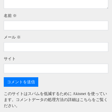
名前
※
メール
※
サイト
このサイトはスパムを低減するために Akismet を使ってい
ます。
コメントデータの処理方法の詳細はこちらをご覧く
ださい
。