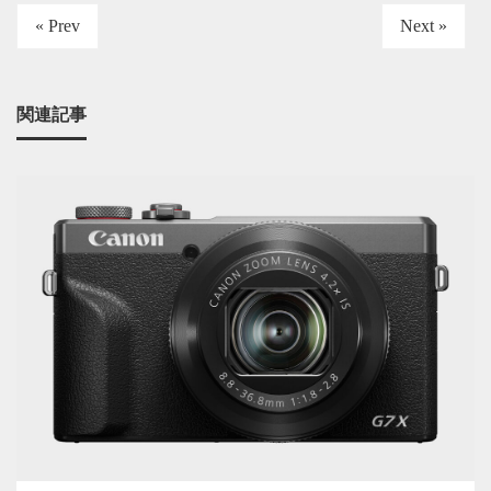
« Prev
Next »
関連記事