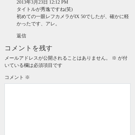
2013年3月23日 12:12 PM
タイトルが秀逸ですね(笑)
初めての一眼レフカメラがIX 50でしたが、確かに軽
かったです、アレ。
返信
コメントを残す
メールアドレスが公開されることはありません。
※
が付
いている欄は必須項目です
コメント
※