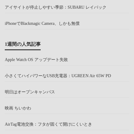
アイサイトが停止しやすい季節：SUBARU レイバック
iPhoneでBlackmagic Camera、しかも無償
1週間の人気記事
Apple Watch OS アップデート失敗
小さくてハイパワーなUSB充電器：UGREEN Air 65W PD
明日はオープンキャンパス
映画 ちいかわ
AirTag電池交換：フタが固くて開けにくいとき