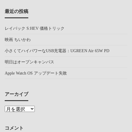
最近の投稿
レイバック S:HEV 価格トリック
映画 ちいかわ
小さくてハイパワーなUSB充電器：UGREEN Air 65W PD
明日はオープンキャンパス
Apple Watch OS アップデート失敗
アーカイブ
コメント