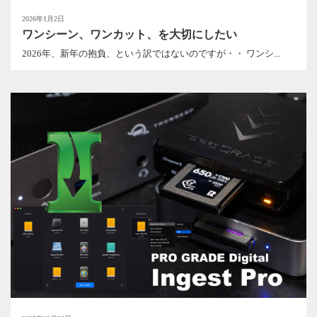
2026年1月2日
ワンシーン、ワンカット、を大切にしたい
2026年、新年の抱負、という訳ではないのですが・・ ワンシ...