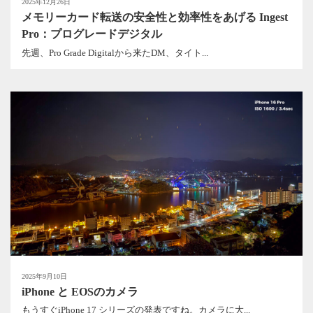
2025年12月26日
メモリーカード転送の安全性と効率性をあげる Ingest
Pro：プログレードデジタル
先週、Pro Grade Digitalから来たDM、タイト...
2025年9月10日
iPhone と EOSのカメラ
もうすぐiPhone 17 シリーズの発表ですね。カメラに大...