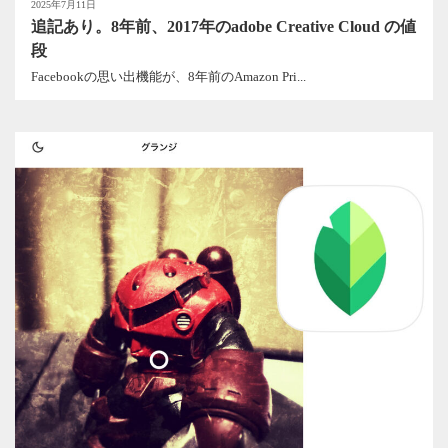
2025年7月11日
追記あり。8年前、2017年のadobe Creative Cloud の値
段
Facebookの思い出機能が、8年前のAmazon Pri...