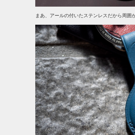
まあ、アールの付いたステンレスだから周囲